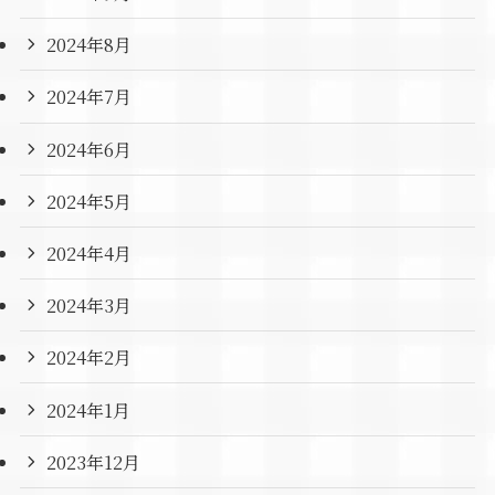
2024年8月
2024年7月
2024年6月
2024年5月
2024年4月
2024年3月
2024年2月
2024年1月
2023年12月