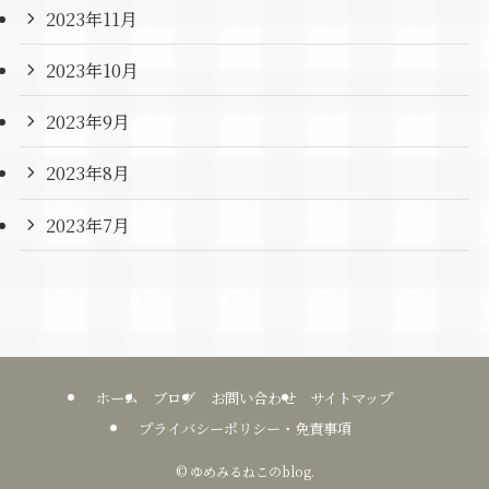
2023年11月
2023年10月
2023年9月
2023年8月
2023年7月
ホーム
ブログ
お問い合わせ
サイトマップ
プライバシーポリシー・免責事項
©
ゆめみるねこのblog.