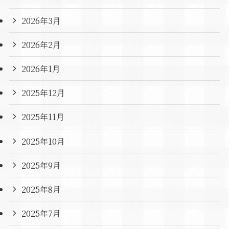
2026年3月
2026年2月
2026年1月
2025年12月
2025年11月
2025年10月
2025年9月
2025年8月
2025年7月