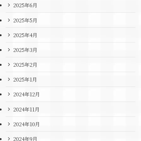
2025年6月
2025年5月
2025年4月
2025年3月
2025年2月
2025年1月
2024年12月
2024年11月
2024年10月
2024年9月