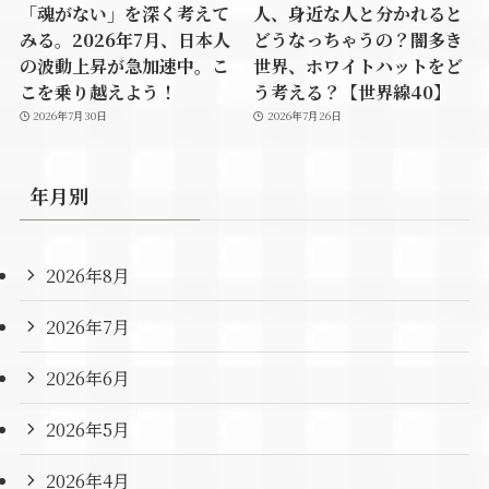
「魂がない」を深く考えて
人、身近な人と分かれると
みる。2026年7月、日本人
どうなっちゃうの？闇多き
の波動上昇が急加速中。こ
世界、ホワイトハットをど
こを乗り越えよう！
う考える？【世界線40】
2026年7月30日
2026年7月26日
年月別
2026年8月
2026年7月
2026年6月
2026年5月
2026年4月