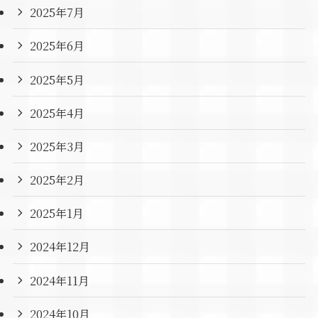
2025年7月
2025年6月
2025年5月
2025年4月
2025年3月
2025年2月
2025年1月
2024年12月
2024年11月
2024年10月