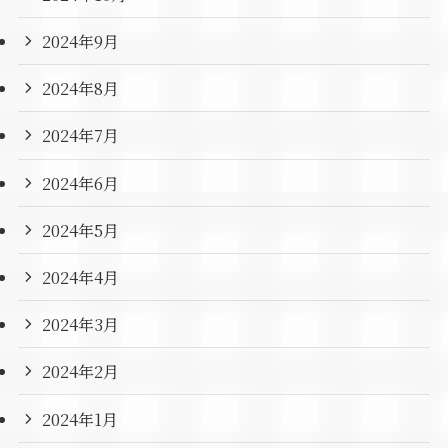
2024年9月
2024年8月
2024年7月
2024年6月
2024年5月
2024年4月
2024年3月
2024年2月
2024年1月