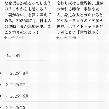
なぜ災害が起こってしまう
変わり続ける世界線、道が
の？これからも起こる？
分かれる昨今。家族や友
「魂がない」を深く考えて
人、身近な人と分かれると
みる。2026年7月、日本人
どうなっちゃうの？闇多き
の波動上昇が急加速中。こ
世界、ホワイトハットをど
こを乗り越えよう！
う考える？【世界線40】
2026年7月30日
2026年7月26日
年月別
2026年8月
2026年7月
2026年6月
2026年5月