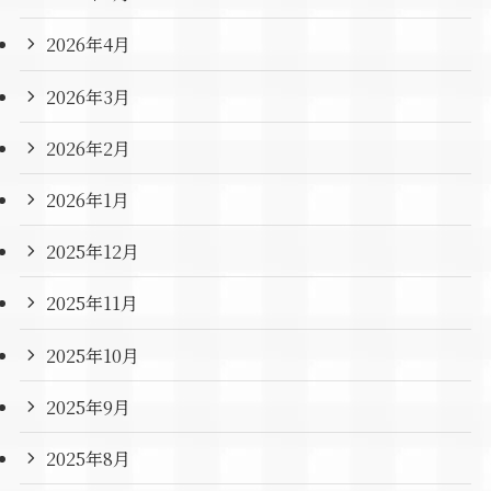
2026年4月
2026年3月
2026年2月
2026年1月
2025年12月
2025年11月
2025年10月
2025年9月
2025年8月