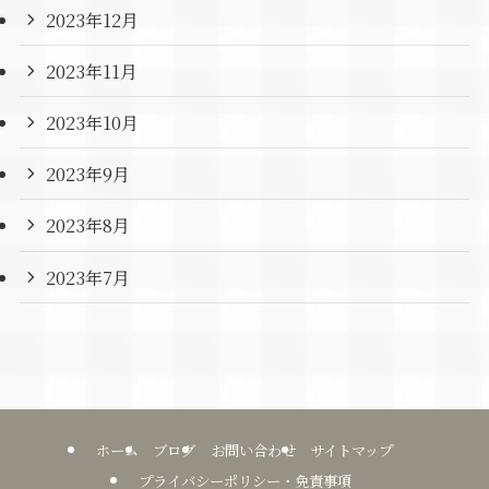
2023年12月
2023年11月
2023年10月
2023年9月
2023年8月
2023年7月
ホーム
ブログ
お問い合わせ
サイトマップ
プライバシーポリシー・免責事項