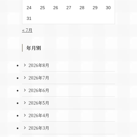
24
25
26
27
28
29
30
31
« 7月
年月別
2026年8月
2026年7月
2026年6月
2026年5月
2026年4月
2026年3月