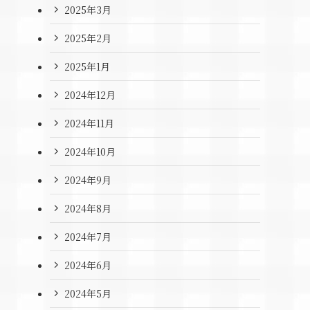
2025年3月
2025年2月
2025年1月
2024年12月
2024年11月
2024年10月
2024年9月
2024年8月
2024年7月
2024年6月
2024年5月