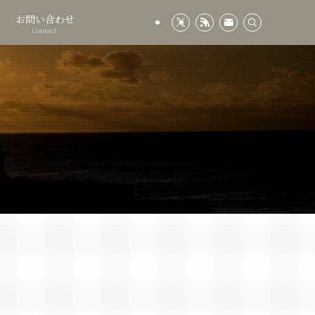
お問い合わせ
Contact