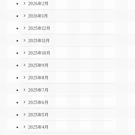
2026年2月
2026年1月
2025年12月
2025年11月
2025年10月
2025年9月
2025年8月
2025年7月
2025年6月
2025年5月
2025年4月