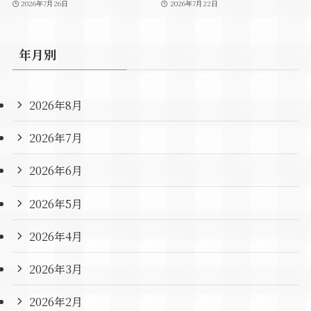
2026年7月26日
2026年7月22日
年月別
2026年8月
2026年7月
2026年6月
2026年5月
2026年4月
2026年3月
2026年2月