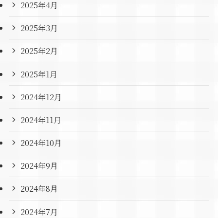
2025年4月
2025年3月
2025年2月
2025年1月
2024年12月
2024年11月
2024年10月
2024年9月
2024年8月
2024年7月