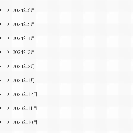
2024年6月
2024年5月
2024年4月
2024年3月
2024年2月
2024年1月
2023年12月
2023年11月
2023年10月