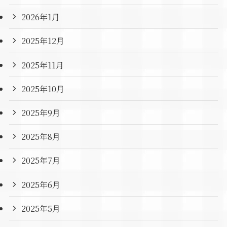
2026年1月
2025年12月
2025年11月
2025年10月
2025年9月
2025年8月
2025年7月
2025年6月
2025年5月