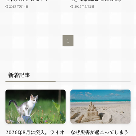
2025年5月4日
2025年5月2日
1
新着記事
2026年8月に突入。ライオ
なぜ災害が起こってしまう