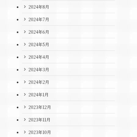
2024年8月
2024年7月
2024年6月
2024年5月
2024年4月
2024年3月
2024年2月
2024年1月
2023年12月
2023年11月
2023年10月