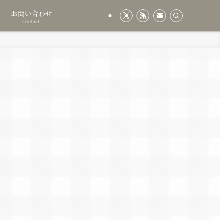
お問い合わせ
Contact