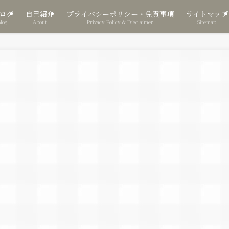
ログ
自己紹介
プライバシーポリシー・免責事項
サイトマップ
Blog
About
Privacy Policy & Disclaimer
Sitemap