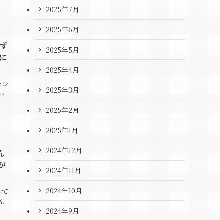
2025年7月
2025年6月
せず
2025年5月
に
2025年4月
セン
2025年3月
い
2025年2月
2025年1月
2024年12月
ん
が
2024年11月
2024年10月
して
ん
2024年9月