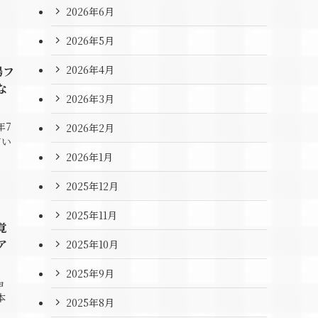
2026年6月
2026年5月
2026年4月
陽フ
な
2026年3月
年7
2026年2月
てい
2026年1月
2025年12月
2025年11月
覚
ア
2025年10月
2025年9月
ョ
本
2025年8月