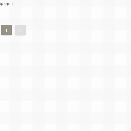
4年7月8日
1
2