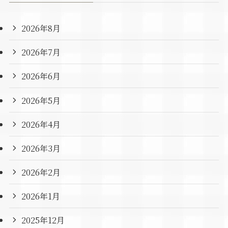
2026年8月
2026年7月
2026年6月
2026年5月
2026年4月
2026年3月
2026年2月
2026年1月
2025年12月