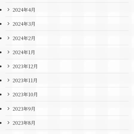
2024年4月
2024年3月
2024年2月
2024年1月
2023年12月
2023年11月
2023年10月
2023年9月
2023年8月