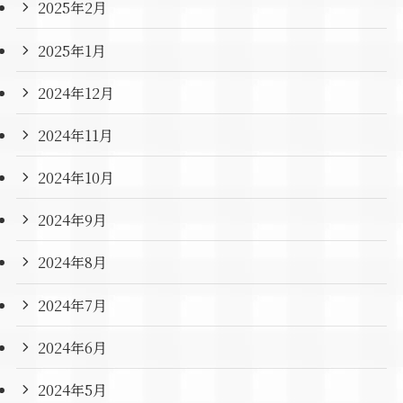
2025年2月
2025年1月
2024年12月
2024年11月
2024年10月
2024年9月
2024年8月
2024年7月
2024年6月
2024年5月