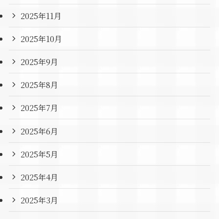
2025年11月
2025年10月
2025年9月
2025年8月
2025年7月
2025年6月
2025年5月
2025年4月
2025年3月