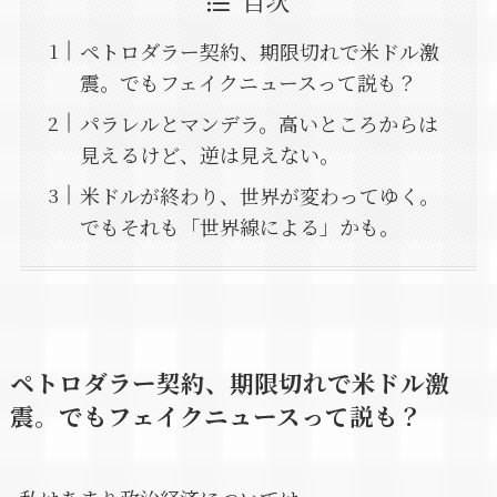
目次
ペトロダラー契約、期限切れで米ドル激
震。でもフェイクニュースって説も？
パラレルとマンデラ。高いところからは
見えるけど、逆は見えない。
米ドルが終わり、世界が変わってゆく。
でもそれも「世界線による」かも。
ペトロダラー契約、期限切れで米ドル激
震。でもフェイクニュースって説も？