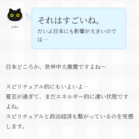
それはすごいね。
neko
だいぶ日本にも影響が大きいので
は…
日本どころか、世界中大激震ですよね～
スピリチュアル的にもいよいよ…
夏至が過ぎて、まだエネルギー的に凄い状態です
よね。
スピリチュアルと政治経済も繋がっているのを実感
します。