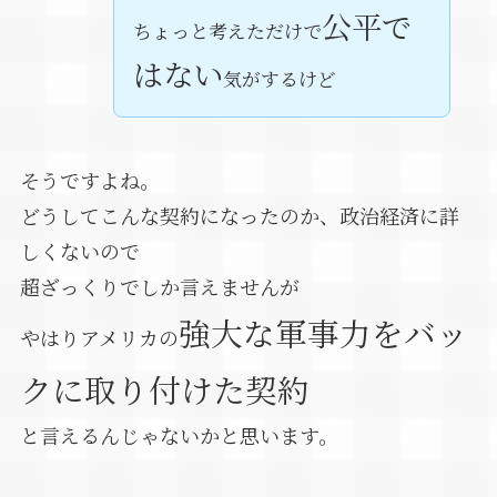
公平で
ちょっと考えただけで
はない
気がするけど
そうですよね。
どうしてこんな契約になったのか、政治経済に詳
しくないので
超ざっくりでしか言えませんが
強大な軍事力をバッ
やはりアメリカの
クに取り付けた契約
と言えるんじゃないかと思います。