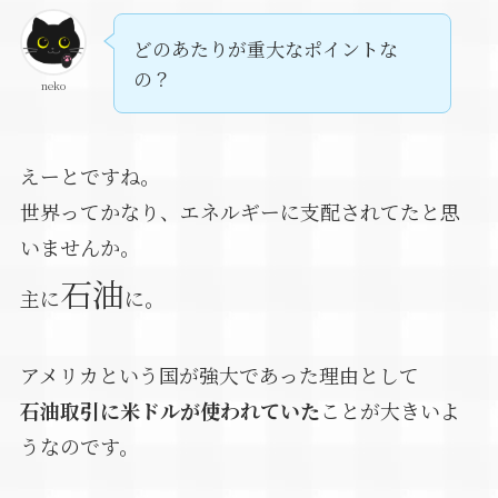
どのあたりが重大なポイントな
の？
neko
えーとですね。
世界ってかなり、エネルギーに支配されてたと思
いませんか。
石油
主に
に。
アメリカという国が強大であった理由として
石油取引に米ドルが使われていた
ことが大きいよ
うなのです。