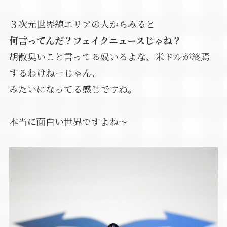
３次元世界線エリアの人からみると
何言ってんだ？フェイクニュースじゃね？
胡散臭いこと言ってる奴いるよな、米ドルが終焉
するわけねーじゃん、
みたいになってる感じですね。
本当に面白い世界ですよね～