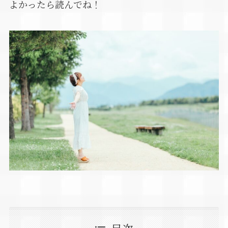
よかったら読んでね！