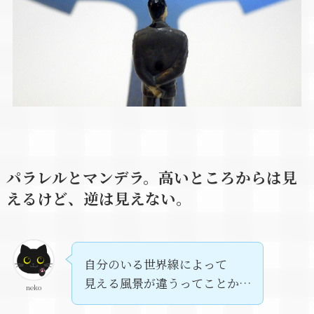
パラレルとマンデラ。高いところからは見
えるけど、逆は見えない。
自分のいる世界線によって
見える風景が違うってことか…
neko