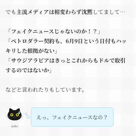
でも
主流メディアは相変わらず沈黙
してまして…
「フェイクニュースじゃないのか！？」
「ペトロダラー契約も、6月9日という日付もハッ
キリした根拠がない」
「サウジアラビアはきっとこれからもドルで取引
するのではないか」
などと言われたりもしています。
えっ、フェイクニュースなの？
neko