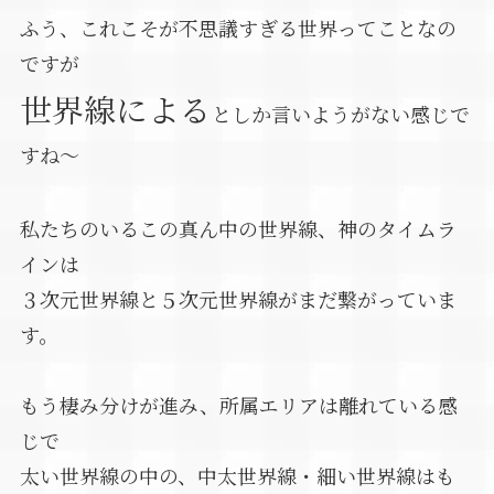
ふう、これこそが不思議すぎる世界ってことなの
ですが
世界線による
としか言いようがない感じで
すね～
私たちのいるこの真ん中の世界線、神のタイムラ
インは
３次元世界線と５次元世界線がまだ繋がっていま
す。
もう棲み分けが進み、所属エリアは離れている感
じで
太い世界線の中の、中太世界線・細い世界線はも