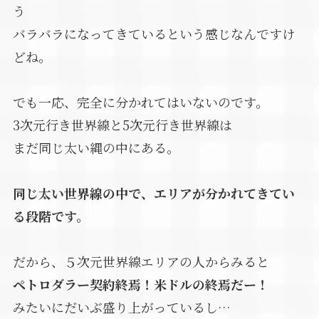
う
バラバラになってきているという感じなんですけ
どね。
でも一応、完全に分かれてはいないのです。
3次元行き世界線と5次元行き世界線は
まだ同じ太い縄の中にある。
同じ太い世界線の中で、エリアが分かれてきてい
る段階です。
だから、５次元世界線エリアの人からみると
ペトロダラー契約終焉！米ドルの終焉だー！
みたいにだいぶ盛り上がっているし…