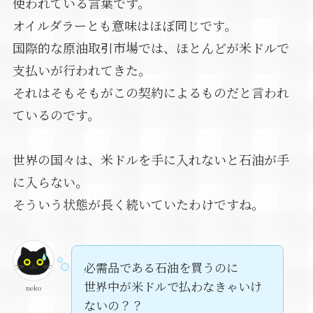
使われている言葉です。
オイルダラーとも意味はほぼ同じです。
国際的な原油取引市場では、ほとんどが米ドルで
支払いが行われてきた。
それはそもそもがこの契約によるものだと言われ
ているのです。
世界の国々は、米ドルを手に入れないと石油が手
に入らない。
そういう状態が長く続いていたわけですね。
必需品である石油を買うのに
世界中が米ドルで払わなきゃいけ
neko
ないの？？