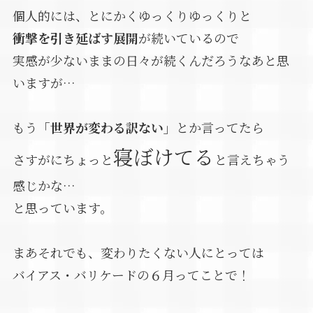
個人的には、とにかくゆっくりゆっくりと
衝撃を引き延ばす展開
が続いているので
実感が少ないままの日々が続くんだろうなあと思
いますが…
もう
「世界が変わる訳ない」
とか言ってたら
寝ぼけてる
さすがにちょっと
と言えちゃう
感じかな…
と思っています。
まあそれでも、変わりたくない人にとっては
バイアス・バリケードの６月ってことで！