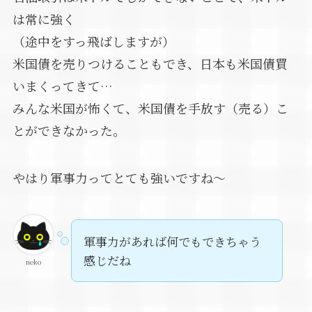
は常に強く
（途中をすっ飛ばしますが）
米国債を売りつけることもでき、日本も米国債買
いまくってきて…
みんな米国が怖くて、米国債を手放す（売る）こ
とができなかった。
やはり軍事力ってとても強いですね～
軍事力があれば何でもできちゃう
感じだね
neko