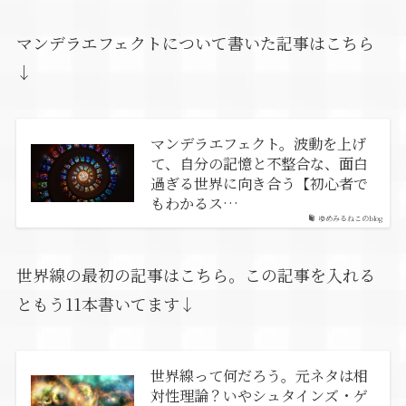
マンデラエフェクトについて書いた記事はこちら
↓
マンデラエフェクト。波動を上げ
て、自分の記憶と不整合な、面白
過ぎる世界に向き合う【初心者で
もわかるス…
ゆめみるねこのblog
世界線の最初の記事はこちら。この記事を入れる
ともう11本書いてます↓
世界線って何だろう。元ネタは相
対性理論？いやシュタインズ・ゲ