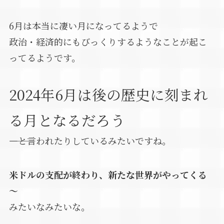
6月は本当に凄い月になってるようで
政治・経済的にもびっくりするようなことが起こ
ってるようです。
2024年6月は後の歴史に刻まれ
る月となるだろう
――――と言われたりしているみたいですね。
米ドルの支配が終わり、新たな世界がやってくる
～
みたいなみたいな。