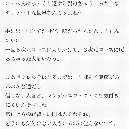
いっぺんにひっくり返すと裂けちゃう！みたいな
デリケートな世界なんですよね…
中には「信じてたけど、嘘だったんだわッ！」み
たいに
一旦５次元コースに入りかけて、
３次元コースに戻
っちゃった人
もいそう。
まあパラレルを信じるまでは、しばらく葛藤があ
るのが普通だし
信じない人ほど、マンデラエフェクトにも気付き
にくいんですよね。
気付き方の経緯・展開は人それぞれ。
どうにも気付けない人もいるのは仕方ないです。