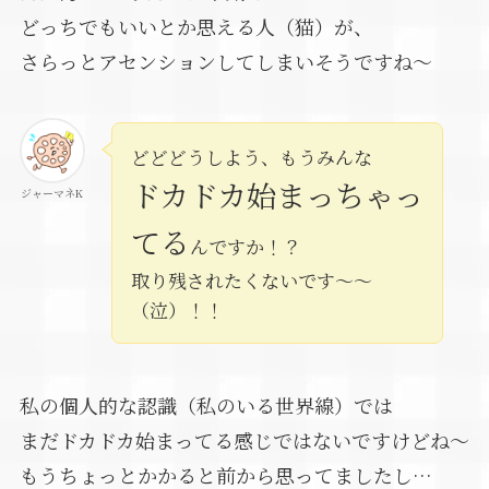
どっちでもいいとか思える人（猫）が、
さらっとアセンションしてしまいそうですね～
どどどうしよう、もうみんな
ドカドカ始まっちゃっ
ジャーマネK
てる
んですか！？
取り残されたくないです～～
（泣）！！
私の個人的な認識（私のいる世界線）では
まだドカドカ始まってる感じではないですけどね～
もうちょっとかかると前から思ってましたし…