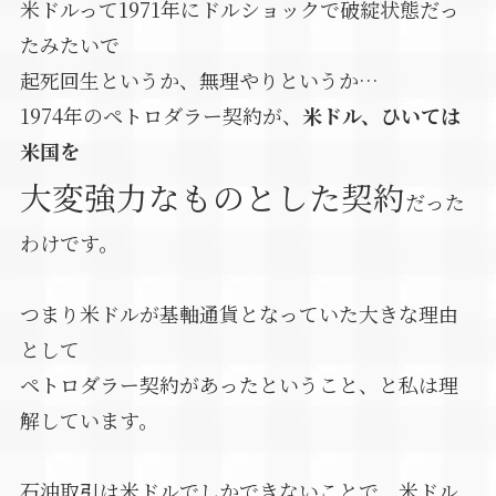
米ドルって1971年にドルショックで破綻状態だっ
たみたいで
起死回生というか、無理やりというか…
1974年のペトロダラー契約が、
米ドル、ひいては
米国を
大変強力なものとした契約
だった
わけです。
つまり米ドルが基軸通貨となっていた大きな理由
として
ペトロダラー契約があったということ、と私は理
解しています。
石油取引は米ドルでしかできないことで、米ドル