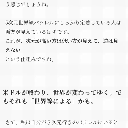
う感じでしょうね。
5次元世界線パラレルにしっかり定着している人は
両方が見えているはずです。
これが、
次元が高い方は低い方が見えて、逆は見
えない
という仕組みですね。
米ドルが終わり、世界が変わってゆく。で
もそれも「世界線による」かも。
さて、私は自分が５次元行きのパラレルにいると