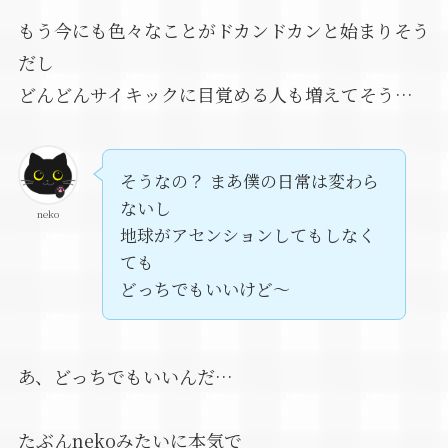
もう今にも色々なことがドカンドカンと始まりそう
だし
どんどんサイキックに目覚める人も増えてそう…
そうなの？ まあ僕の日常は変わら
ないし
neko
地球がアセンションしてもしなく
ても
どっちでもいいけど～
あ、どっちでもいいんだ…
たぶんnekoみたいに本気で