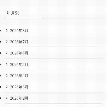
年月別
2026年8月
2026年7月
2026年6月
2026年5月
2026年4月
2026年3月
2026年2月