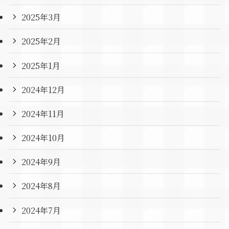
2025年3月
2025年2月
2025年1月
2024年12月
2024年11月
2024年10月
2024年9月
2024年8月
2024年7月