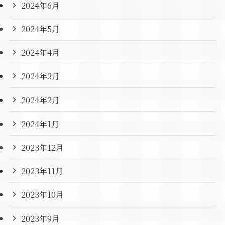
2024年6月
2024年5月
2024年4月
2024年3月
2024年2月
2024年1月
2023年12月
2023年11月
2023年10月
2023年9月