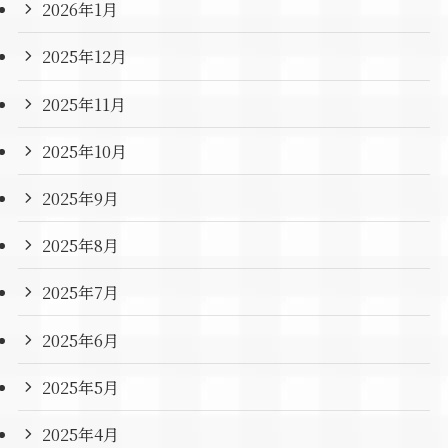
2026年1月
2025年12月
2025年11月
2025年10月
2025年9月
2025年8月
2025年7月
2025年6月
2025年5月
2025年4月