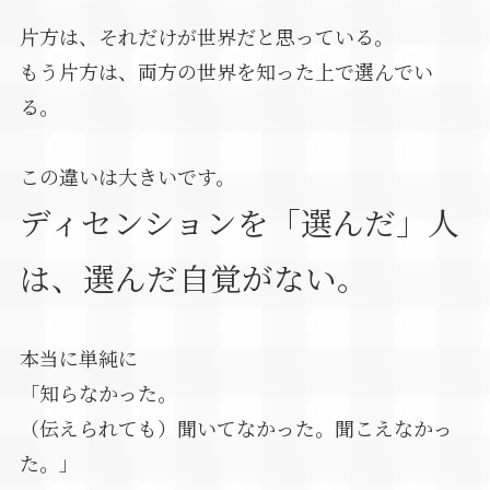
片方は、それだけが世界だと思っている。
もう片方は、両方の世界を知った上で選んでい
る。
この違いは大きいです。
ディセンションを「選んだ」人
は、選んだ自覚がない。
本当に単純に
「知らなかった。
（伝えられても）聞いてなかった。聞こえなかっ
た。」