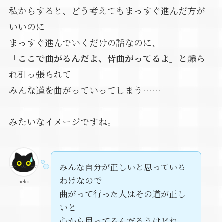
私からすると、どう考えてもまっすぐ進んだ方が
いいのに
まっすぐ進んでいくだけの話なのに、
「ここで曲がるんだよ、皆曲がってるよ」
と煽ら
れ引っ張られて
みんな道を曲がっていってしまう……
みたいなイメージですね。
みんな自分が正しいと思っている
わけなので
neko
曲がって行った人はその道が正し
いと
心から思ってるんだろうけどね