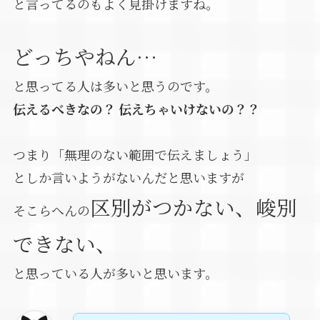
と言ってるのもよく見掛けますね。
どっちやねん…
と思ってる人は多いと思うのです。
伝えるべきなの？ 伝えちゃいけないの？？
つまり「無理のない範囲で伝えましょう」
としか言いようがないんだと思いますが
区別がつかない、峻別
そこらへんの
できない、
と思っている人が多いと思います。