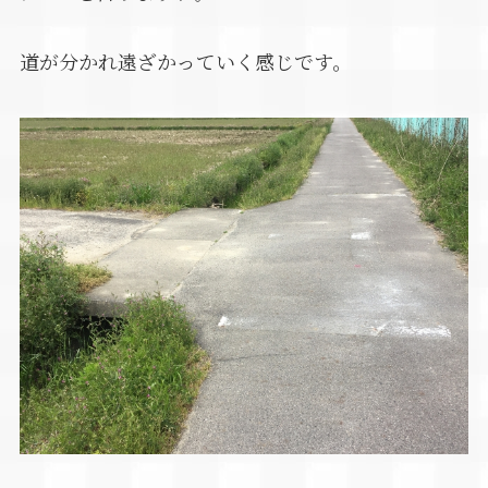
道が分かれ遠ざかっていく感じです。