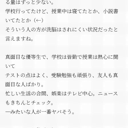
る量はずっと少ない。
学校行ってたけど、授業中は寝てたとか、小説書
いてたとか（←）
そういう人の方が洗脳はされにくい状況だったと
言えますね。
真面目な優等生で、学校は皆勤で授業は熱心に聞
いて
テストの点はよく、受験勉強も頑張り、友人も真
面目な人ばかり。
忙しい生活の合間、娯楽はテレビ中心。ニュース
もきちんとチェック。
――――みたいな人が一番ヤバそう。