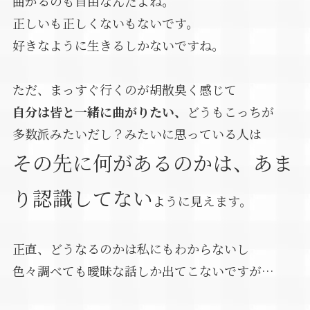
曲がるのも自由なんだよね。
正しいも正しくないもないです。
好きなように生きるしかないですね。
ただ、まっすぐ行くのが胡散臭く感じて
自分は皆と一緒に曲がりたい、
どうもこっちが
多数派みたいだし？みたいに思っている人は
その先に何があるのかは、あま
り認識してない
ように見えます。
正直、どうなるのかは私にもわからないし
色々調べても曖昧な話しか出てこないですが…