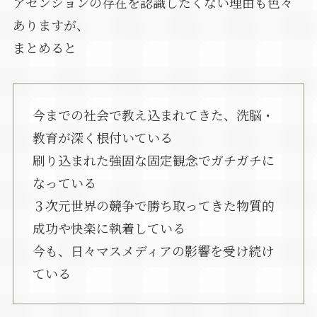
アセンションの存在を認識したくない理由も色々
ありますが、
まとめると
今までの社会で教え込まれてきた、洗脳・
教育が深く根付いている
刷り込まれた強固な固定観念でガチガチに
なっている
３次元世界の競争で勝ち取ってきた物質的
成功や快楽に執着している
今も、日々マスメディアの影響を受け続け
ている