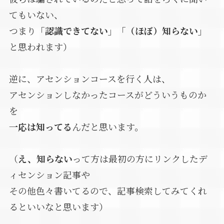
てもいない、
つまり
「認識できてない」「（ほぼ）知らない」
と思われます）
逆に、アセンションコースを行く人は、
アセンションしなかったコースがどういうものか
を
一応は知ってる
んだと思います。
（
え、知らない
って方は最初の方にリンクしたデ
ィセンション記事や
その他色々書いてるので、記事検索してみてくれ
るといいなと思います）