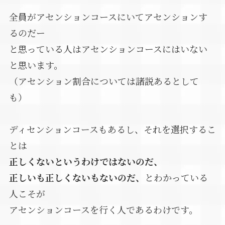
全員がアセンションコースにいてアセンションす
るのだー
と思っている人はアセンションコースにはいない
と思います。
（アセンション割合については諸説あるとして
も）
ディセンションコースもあるし、それを選択するこ
とは
正しくないというわけではないのだ、
正しいも正しくないもないのだ、
とわかっている
人こそが
アセンションコースを行く人であるわけです。