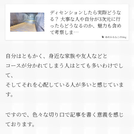
ディセンションしたら実際どうな
る？ 大事な人や自分が3次元に行
ったらどうなるのか、魅力も含め
て考察しま…
ゆめみるねこのblog
自分はともかく、身近な家族や友人などと
コースが分かれてしまう人はとても多いわけでし
て、
そしてそれを心配している人が多いと感じていま
す。
ですので、色々な切り口で記事を書く意義を感じ
ております。