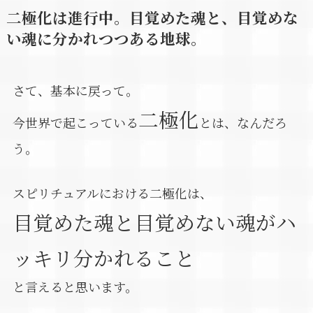
二極化は進行中。目覚めた魂と、目覚めな
い魂に分かれつつある地球。
さて、基本に戻って。
二極化
今世界で起こっている
とは、なんだろ
う。
スピリチュアルにおける二極化は、
目覚めた魂と目覚めない魂がハ
ッキリ分かれること
と言えると思います。