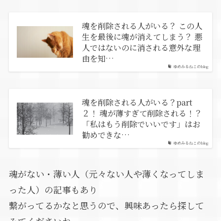
魂を削除される人がいる？ この人
生を最後に魂が消えてしまう？ 悪
人ではないのに消される意外な理
由を知…
ゆめみるねこのblog
魂を削除される人がいる？part
２！ 魂が薄すぎて削除される！？
「私はもう削除でいいです」はお
勧めできな…
ゆめみるねこのblog
魂がない・薄い人（元々ない人や薄くなってしま
った人）の記事もあり
繋がってるかなと思うので、興味あったら探して