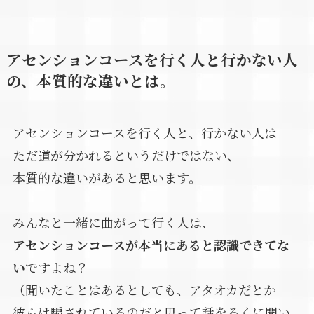
アセンションコースを行く人と行かない人
の、本質的な違いとは。
アセンションコースを行く人と、行かない人は
ただ道が分かれるというだけではない、
本質的な違いがあると思います。
みんなと一緒に曲がって行く人は、
アセンションコースが本当にあると認識できてな
い
ですよね？
（聞いたことはあるとしても、アタオカだとか
彼らは騙されているのだと思って話をろくに聞い