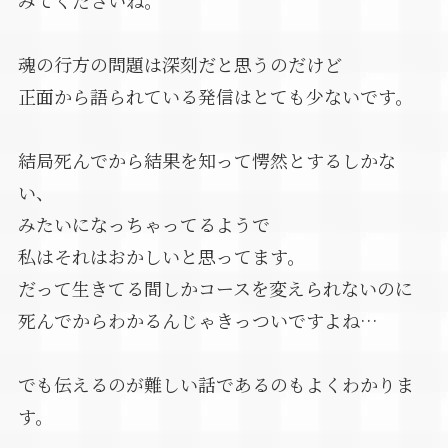
みてくださいね。
魂の行方の問題は深刻だと思うのだけど
正面から語られている発信はとても少ないです。
結局死んでから結果を知って愕然とするしかな
い、
みたいになっちゃってるようで
私はそれはおかしいと思ってます。
だって生きてる間しかコースを変えられないのに
死んでからわかるんじゃきっついですよね…
でも伝えるのが難しい話であるのもよくわかりま
す。