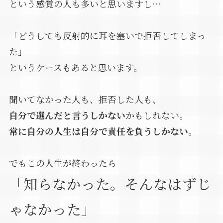
という感覚の人も多いと思いますし…
「どうしても反射的に耳を塞いで拒否してしまっ
た」
というケースもあると思います。
聞いてなかった人も、拒否した人も、
自分で選んだと言うしかない
かもしれない。
常に自分の人生は自分で責任を負うしかない。
でもこの人生が終わったら
「知らなかった。そんなはずじ
ゃなかった」