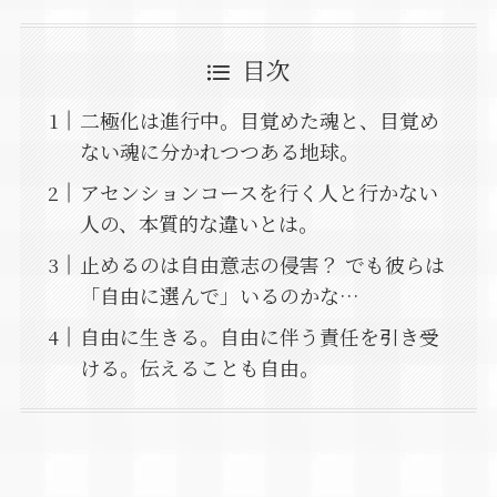
目次
二極化は進行中。目覚めた魂と、目覚め
ない魂に分かれつつある地球。
アセンションコースを行く人と行かない
人の、本質的な違いとは。
止めるのは自由意志の侵害？ でも彼らは
「自由に選んで」いるのかな…
自由に生きる。自由に伴う責任を引き受
ける。伝えることも自由。