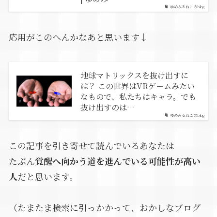
ゆめみるねこのblog
応用がこのへんかなあと思います↓
地球マトリックスを抜け出すに
は？ この世界はVRゲームみたい
なもので、私たちはキャラ。でも
抜け出すのは…
ゆめみるねこのblog
この記事を引き寄せて読んでいるあなたは
たぶん
覚醒へ向かう道を進んでいる可能性が高い
人
だと思います。
（たまたま検索に引っかかって、おかしなブログ