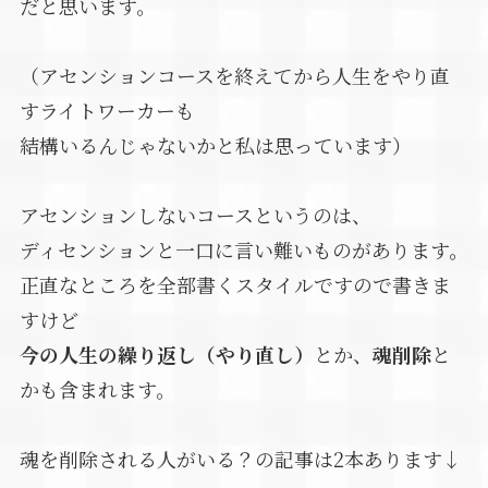
だと思います。
（アセンションコースを終えてから人生をやり直
すライトワーカーも
結構いるんじゃないかと私は思っています）
アセンションしないコースというのは、
ディセンションと一口に言い難いものがあります。
正直なところを全部書くスタイルですので書きま
すけど
今の人生の繰り返し（やり直し）
とか、
魂削除
と
かも含まれます。
魂を削除される人がいる？の記事は2本あります↓