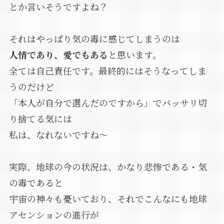
とか言いそうですよね？
それはやっぱり気の毒に感じてしまうのは
人情であり、愛でもある
と思います。
全ては自己責任です。最終的にはそうなってしま
うのだけど
「本人が自分で選んだのですから」でバッサリ切
り捨てる気には
私は、なれないですね～
実際、地球の今の状況は、かなり悲惨である・気
の毒であると
宇宙の神々も憂いており、それでこんなにも地球
アセンションの進行が