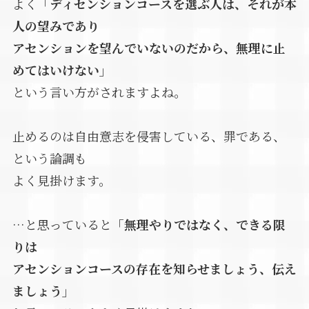
よく
「ディセンションコースを選ぶ人は、それが本
人の望みであり
アセンションを望んでいないのだから、無理に止
めてはいけない」
という言い方がされますよね。
止めるのは自由意志を侵害している、罪である、
という論調も
よく見掛けます。
…と思っていると
「無理やりではなく、できる限
りは
アセンションコースの存在を知らせましょう、伝え
ましょう」