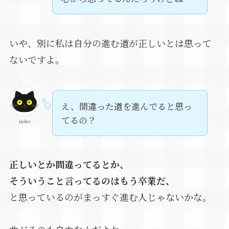
いや、別に私は自分の進む道が正しいとは思って
ないですよ。
え、間違った道を進んでると思っ
てるの？
neko
正しいとか間違ってるとか、
そういうこと言ってるのはもう卒業だ、
と思っているのがまっすぐ進む人じゃないかな。