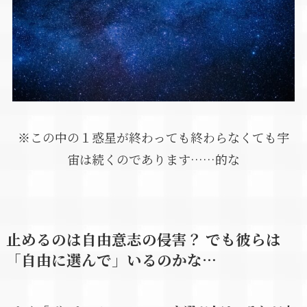
※この中の１惑星が終わっても終わらなくても宇
宙は続くのであります……的な
止めるのは自由意志の侵害？ でも彼らは
「自由に選んで」いるのかな…