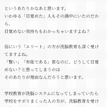
というあたりかなあと思います。
いわゆる「目覚めた」人もその渦中にいたのだか
ら、
目覚めない気持ちもわかっちゃいますよね？
俗にいう「エリート」の方が洗脳教育も深く受け
てますよね。
「賢い」「有能である」筈なのに、どうして目覚
めない？と思ってしまうのは
そのあたりが理由なんだろうと思います。
学校教育が洗脳システムになってしまっていたら
学校をサボりまくった人の方が、洗脳教育を受け