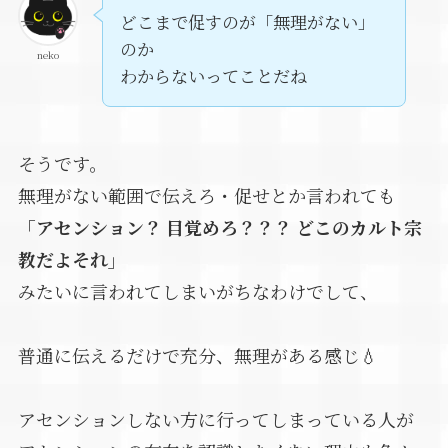
どこまで促すのが「無理がない」
のか
neko
わからないってことだね
そうです。
無理がない範囲で伝えろ・促せとか言われても
「アセンション？ 目覚めろ？？？ どこのカルト宗
教だよそれ」
みたいに言われてしまいがちなわけでして、
普通に伝えるだけで充分、無理がある感じ💧
アセンションしない方に行ってしまっている人が