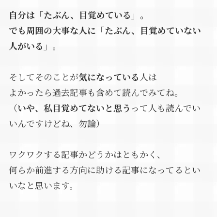
自分は「たぶん、目覚めている」。
でも周囲の大事な人に「たぶん、目覚めていない
人がいる」。
そしてそのことが
気になっている
人は
よかったら過去記事も含めて読んでみてね。
（
いや、私目覚めてないと思う
って人も読んでい
いんですけどね、勿論）
ワクワクする記事かどうかはともかく、
何らか前進する方向に助ける記事になってるとい
いなと思います。