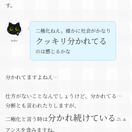
す。
二極化ねえ。確かに社会がかなり
クッキリ分かれてる
neko
のは感じるかな
分かれてますよねえ…
仕方がないことなんでしょうけど、分かれてる…
分断とも言われたりしますが、
分かれ続けている
二極化と言う時は
ニュ
アンスを含みますね。