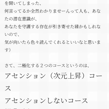
を開いてしまった、
何言ってるか全然わかりませーんって人も、あな
たの潜在意識が、
あなたを守護する存在が引き寄せた縁かもしれな
いので、
気が向いたら色々読んでくれるといいなと思いま
す）
さて、二極化する２つのコースというのは、
アセンション（次元上昇）コー
ス
アセンションしないコース