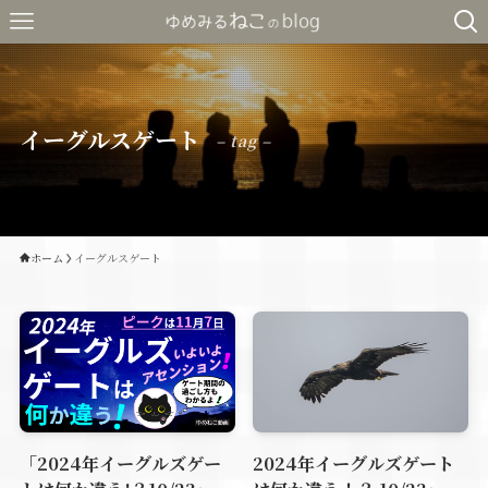
イーグルスゲート
– tag –
ホーム
イーグルスゲート
「2024年イーグルズゲー
2024年イーグルズゲート