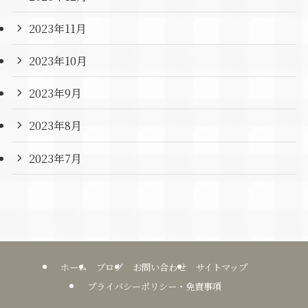
2023年11月
2023年10月
2023年9月
2023年8月
2023年7月
ホーム
ブログ
お問い合わせ
サイトマップ
プライバシーポリシー・免責事項