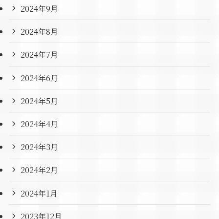
2024年9月
2024年8月
2024年7月
2024年6月
2024年5月
2024年4月
2024年3月
2024年2月
2024年1月
2023年12月