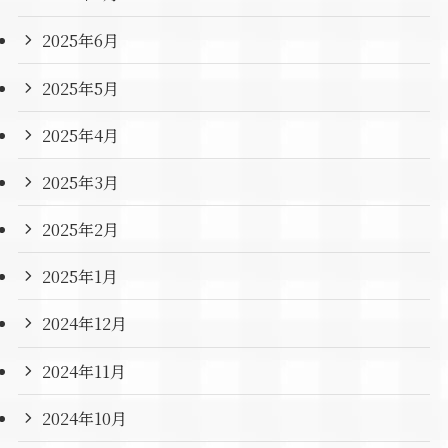
2025年6月
2025年5月
2025年4月
2025年3月
2025年2月
2025年1月
2024年12月
2024年11月
2024年10月