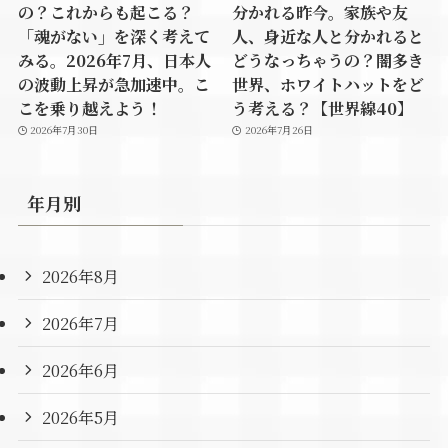
の？これからも起こる？
分かれる昨今。家族や友
「魂がない」を深く考えて
人、身近な人と分かれると
みる。2026年7月、日本人
どうなっちゃうの？闇多き
の波動上昇が急加速中。こ
世界、ホワイトハットをど
こを乗り越えよう！
う考える？【世界線40】
2026年7月30日
2026年7月26日
年月別
2026年8月
2026年7月
2026年6月
2026年5月