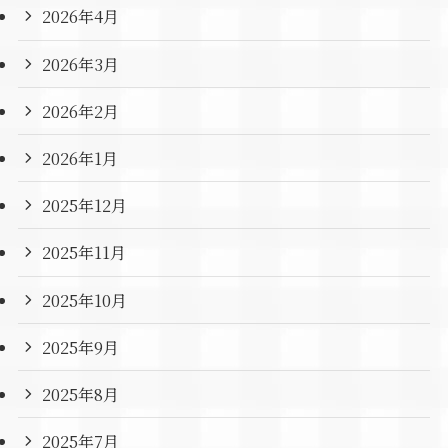
2026年4月
2026年3月
2026年2月
2026年1月
2025年12月
2025年11月
2025年10月
2025年9月
2025年8月
2025年7月