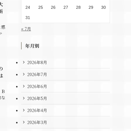
大
24
25
26
27
28
29
30
新
31
と感
« 7月
か
年月別
2026年8月
の
2026年7月
は
2026年6月
」Ｂ
的な
2026年5月
2026年4月
2026年3月