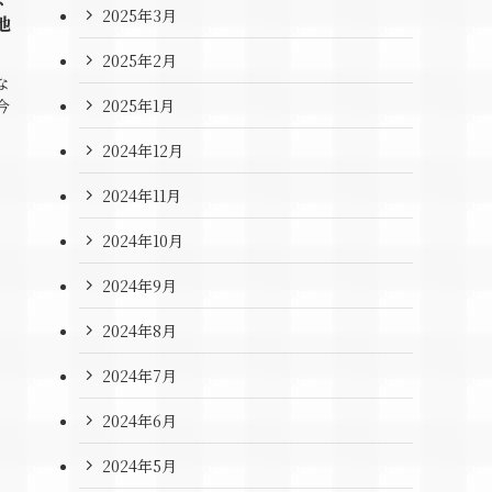
2025年3月
地
2025年2月
な
2025年1月
今
2024年12月
2024年11月
2024年10月
2024年9月
2024年8月
2024年7月
2024年6月
2024年5月