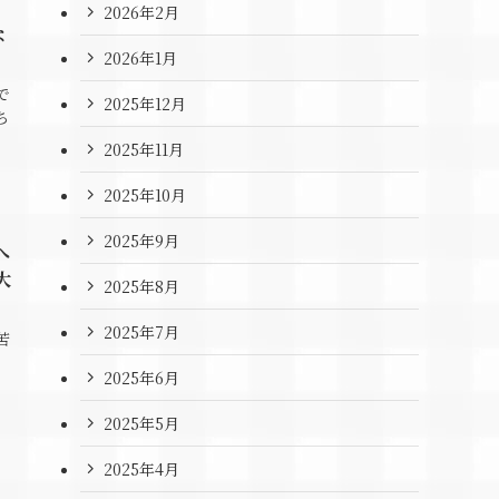
2026年2月
な
2026年1月
で
2025年12月
ち
2025年11月
2025年10月
2025年9月
へ
大
2025年8月
2025年7月
苦
？
2025年6月
2025年5月
2025年4月
、