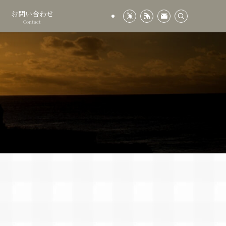
お問い合わせ
Contact