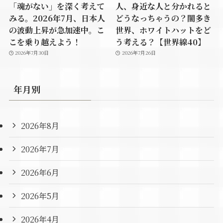
「魂がない」を深く考えて
人、身近な人と分かれると
みる。2026年7月、日本人
どうなっちゃうの？闇多き
の波動上昇が急加速中。こ
世界、ホワイトハットをど
こを乗り越えよう！
う考える？【世界線40】
2026年7月30日
2026年7月26日
年月別
2026年8月
2026年7月
2026年6月
2026年5月
2026年4月