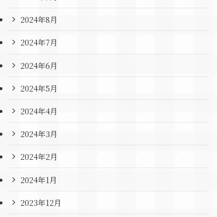
2024年8月
2024年7月
2024年6月
2024年5月
2024年4月
2024年3月
2024年2月
2024年1月
2023年12月