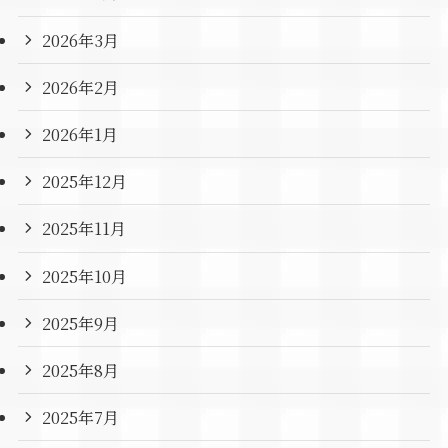
2026年3月
2026年2月
2026年1月
2025年12月
2025年11月
2025年10月
2025年9月
2025年8月
2025年7月