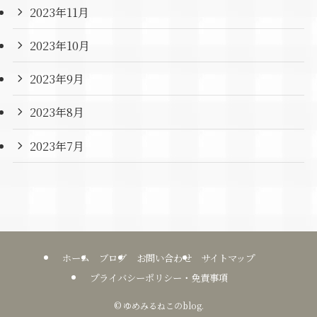
2023年11月
2023年10月
2023年9月
2023年8月
2023年7月
ホーム
ブログ
お問い合わせ
サイトマップ
プライバシーポリシー・免責事項
©
ゆめみるねこのblog.