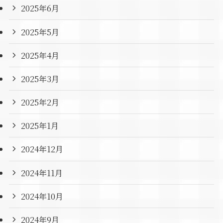
2025年6月
2025年5月
2025年4月
2025年3月
2025年2月
2025年1月
2024年12月
2024年11月
2024年10月
2024年9月