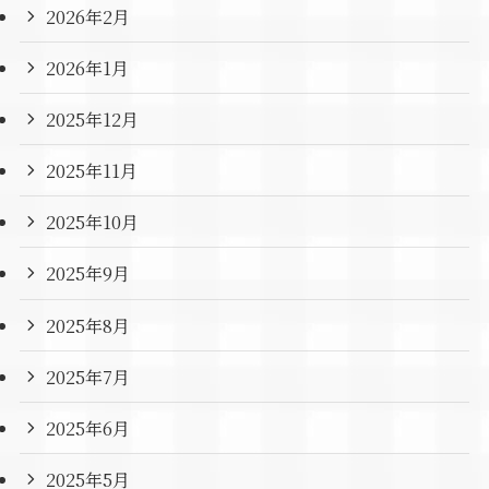
2026年2月
2026年1月
2025年12月
2025年11月
2025年10月
2025年9月
2025年8月
2025年7月
2025年6月
2025年5月