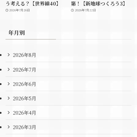
う考える？【世界線40】
第！【新地球つくろう3】
2026年7月26日
2026年7月22日
年月別
2026年8月
2026年7月
2026年6月
2026年5月
2026年4月
2026年3月