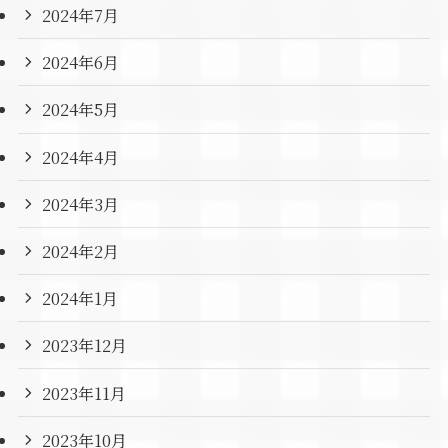
2024年7月
2024年6月
2024年5月
2024年4月
2024年3月
2024年2月
2024年1月
2023年12月
2023年11月
2023年10月