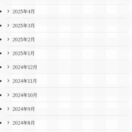
2025年4月
2025年3月
2025年2月
2025年1月
2024年12月
2024年11月
2024年10月
2024年9月
2024年8月