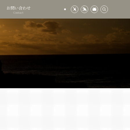
お問い合わせ
Contact