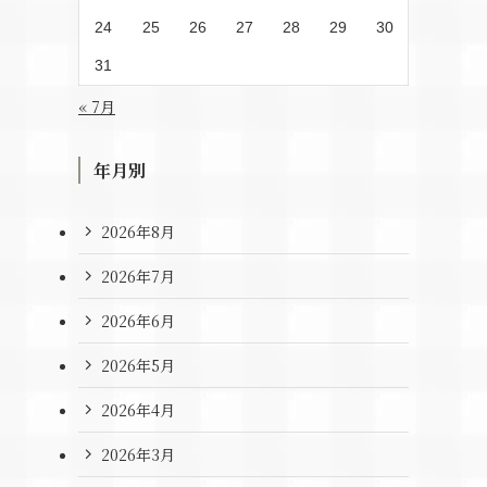
24
25
26
27
28
29
30
31
« 7月
年月別
2026年8月
2026年7月
2026年6月
2026年5月
2026年4月
2026年3月