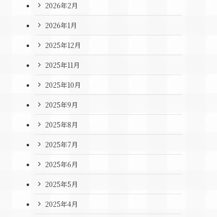
2026年2月
2026年1月
2025年12月
2025年11月
2025年10月
2025年9月
2025年8月
2025年7月
2025年6月
2025年5月
2025年4月