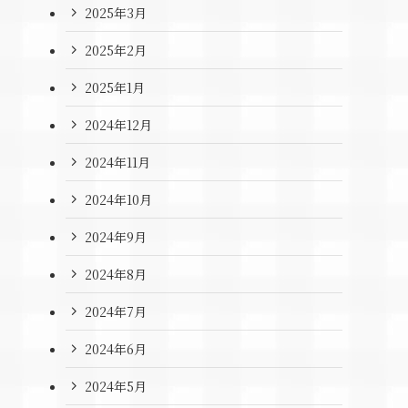
2025年3月
2025年2月
2025年1月
2024年12月
2024年11月
2024年10月
2024年9月
2024年8月
2024年7月
2024年6月
2024年5月