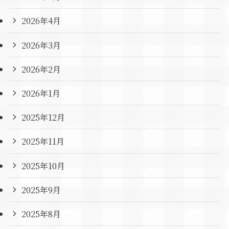
2026年4月
2026年3月
2026年2月
2026年1月
2025年12月
2025年11月
2025年10月
2025年9月
2025年8月