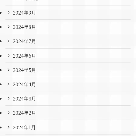
2024年9月
2024年8月
2024年7月
2024年6月
2024年5月
2024年4月
2024年3月
2024年2月
2024年1月