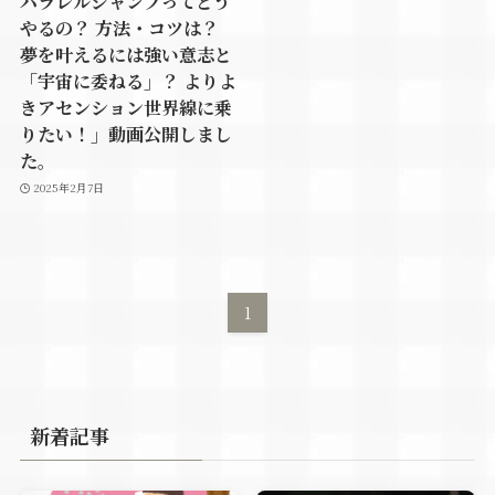
パラレルジャンプってどう
やるの？ 方法・コツは？
夢を叶えるには強い意志と
「宇宙に委ねる」？ よりよ
きアセンション世界線に乗
りたい！」動画公開しまし
た。
2025年2月7日
1
新着記事