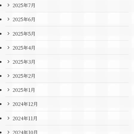
2025年7月
2025年6月
2025年5月
2025年4月
2025年3月
2025年2月
2025年1月
2024年12月
2024年11月
2024年10月