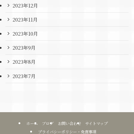
2023年12月
2023年11月
2023年10月
2023年9月
2023年8月
2023年7月
ホーム
ブログ
お問い合わせ
サイトマップ
プライバシーポリシー・免責事項