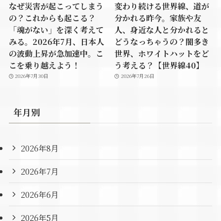
なぜ災害が起こってしまう
変わり続ける世界線、道が
の？これからも起こる？
分かれる昨今。家族や友
「魂がない」を深く考えて
人、身近な人と分かれると
みる。2026年7月、日本人
どうなっちゃうの？闇多き
の波動上昇が急加速中。こ
世界、ホワイトハットをど
こを乗り越えよう！
う考える？【世界線40】
2026年7月30日
2026年7月26日
年月別
2026年8月
2026年7月
2026年6月
2026年5月