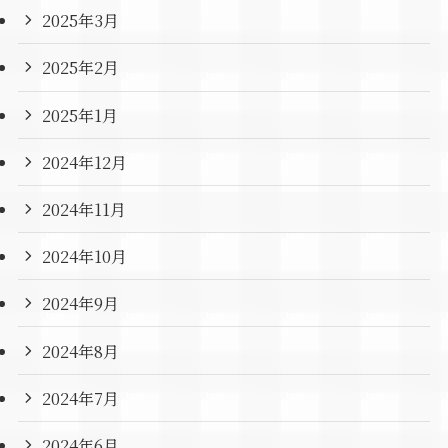
2025年3月
2025年2月
2025年1月
2024年12月
2024年11月
2024年10月
2024年9月
2024年8月
2024年7月
2024年6月