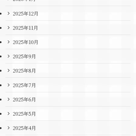
2025年12月
2025年11月
2025年10月
2025年9月
2025年8月
2025年7月
2025年6月
2025年5月
2025年4月