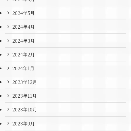
2024年5月
2024年4月
2024年3月
2024年2月
2024年1月
2023年12月
2023年11月
2023年10月
2023年9月