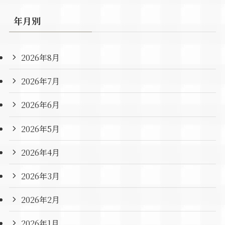
年月別
2026年8月
2026年7月
2026年6月
2026年5月
2026年4月
2026年3月
2026年2月
2026年1月