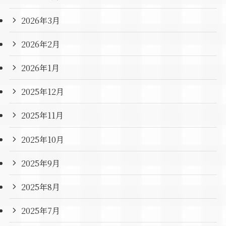
2026年3月
2026年2月
2026年1月
2025年12月
2025年11月
2025年10月
2025年9月
2025年8月
2025年7月