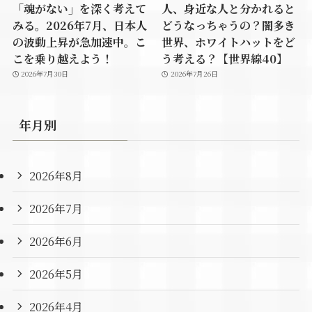
「魂がない」を深く考えて
人、身近な人と分かれると
みる。2026年7月、日本人
どうなっちゃうの？闇多き
の波動上昇が急加速中。こ
世界、ホワイトハットをど
こを乗り越えよう！
う考える？【世界線40】
2026年7月30日
2026年7月26日
年月別
2026年8月
2026年7月
2026年6月
2026年5月
2026年4月