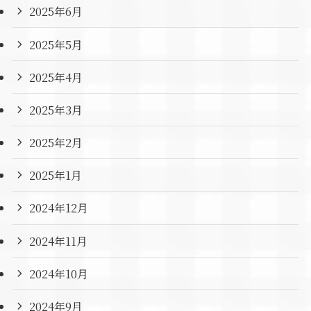
2025年6月
2025年5月
2025年4月
2025年3月
2025年2月
2025年1月
2024年12月
2024年11月
2024年10月
2024年9月