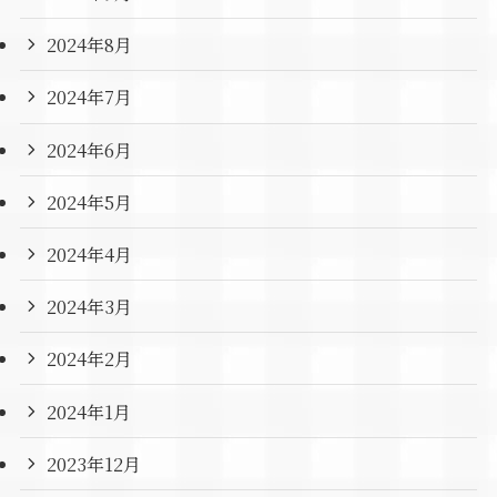
2024年8月
2024年7月
2024年6月
2024年5月
2024年4月
2024年3月
2024年2月
2024年1月
2023年12月