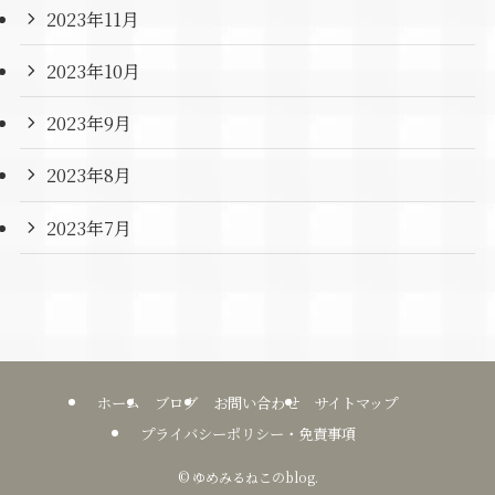
2023年11月
2023年10月
2023年9月
2023年8月
2023年7月
ホーム
ブログ
お問い合わせ
サイトマップ
プライバシーポリシー・免責事項
©
ゆめみるねこのblog.