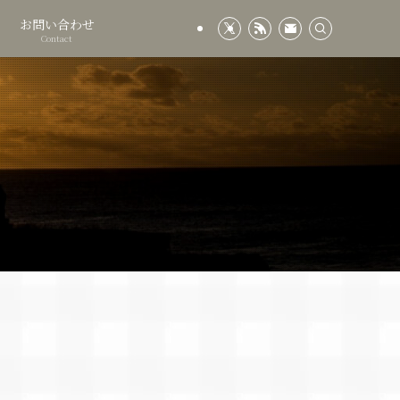
お問い合わせ
Contact