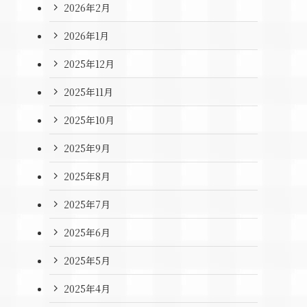
2026年2月
2026年1月
2025年12月
2025年11月
2025年10月
2025年9月
2025年8月
2025年7月
2025年6月
2025年5月
2025年4月