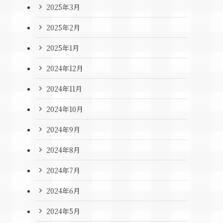
2025年3月
2025年2月
2025年1月
2024年12月
2024年11月
2024年10月
2024年9月
2024年8月
2024年7月
2024年6月
2024年5月