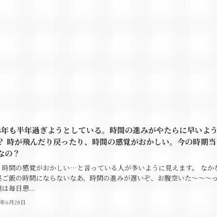
24年も半年過ぎようとしている。時間の進みがやたらに早いよ
？ 時が飛んだり戻ったり、時間の感覚がおかしい。今の時期当
なの？
、時間の感覚がおかしい…と言っている人が多いように見えます。 なか
昼ご飯の時間にならないなあ、時間の進みが遅いぞ、お腹空いた～～～
は毎日思...
4年6月28日