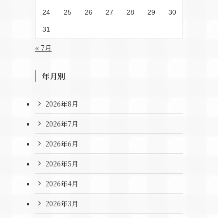
24
25
26
27
28
29
30
31
« 7月
年月別
2026年8月
2026年7月
2026年6月
2026年5月
2026年4月
2026年3月