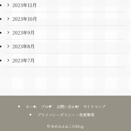
2023年11月
2023年10月
2023年9月
2023年8月
2023年7月
ホーム
ブログ
お問い合わせ
サイトマップ
プライバシーポリシー・免責事項
©
ゆめみるねこのblog.