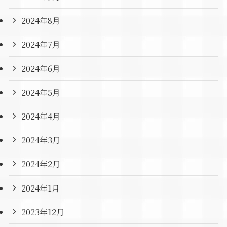
2024年8月
2024年7月
2024年6月
2024年5月
2024年4月
2024年3月
2024年2月
2024年1月
2023年12月