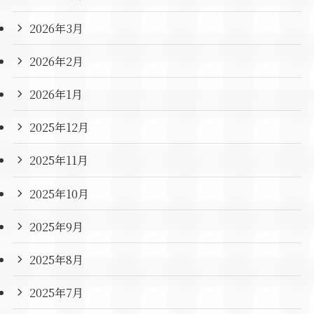
2026年3月
2026年2月
2026年1月
2025年12月
2025年11月
2025年10月
2025年9月
2025年8月
2025年7月