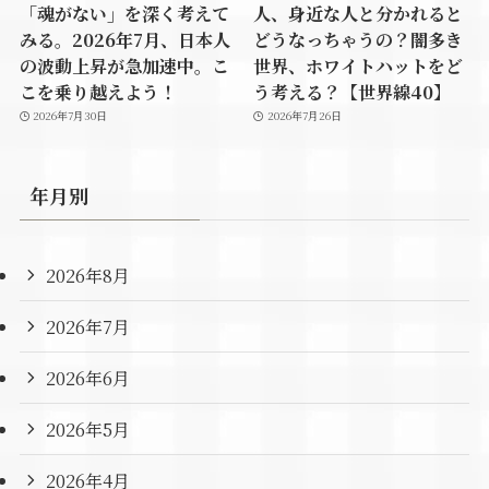
「魂がない」を深く考えて
人、身近な人と分かれると
みる。2026年7月、日本人
どうなっちゃうの？闇多き
の波動上昇が急加速中。こ
世界、ホワイトハットをど
こを乗り越えよう！
う考える？【世界線40】
2026年7月30日
2026年7月26日
年月別
2026年8月
2026年7月
2026年6月
2026年5月
2026年4月