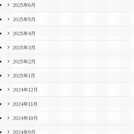
2025年6月
2025年5月
2025年4月
2025年3月
2025年2月
2025年1月
2024年12月
2024年11月
2024年10月
2024年9月