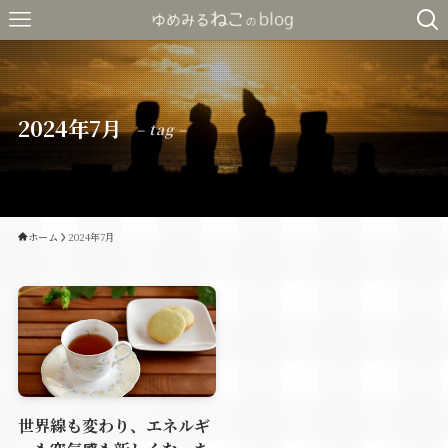
2024年7月
– tag –
ホーム
2024年7月
世界線も変わり、エネルギ