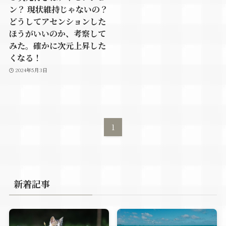
ン？ 現状維持じゃないの？
どうしてアセンションした
ほうがいいのか、考察して
みた。確かに次元上昇した
くなる！
2024年5月3日
1
新着記事