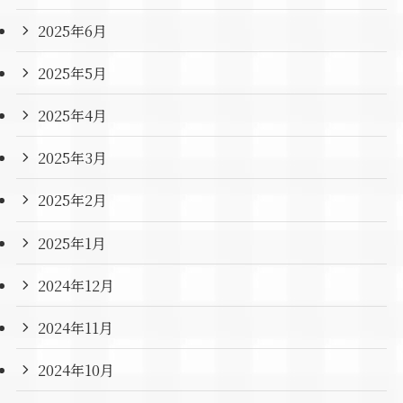
2025年6月
2025年5月
2025年4月
2025年3月
2025年2月
2025年1月
2024年12月
2024年11月
2024年10月