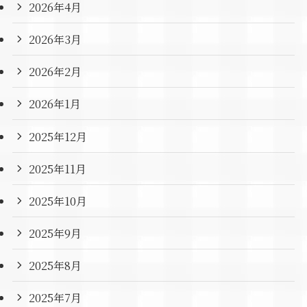
2026年4月
2026年3月
2026年2月
2026年1月
2025年12月
2025年11月
2025年10月
2025年9月
2025年8月
2025年7月