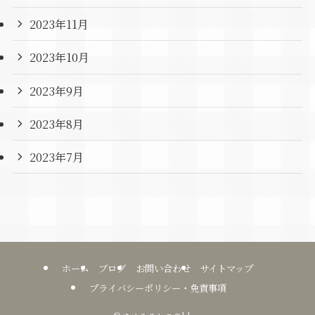
2023年11月
2023年10月
2023年9月
2023年8月
2023年7月
ホーム
ブログ
お問い合わせ
サイトマップ
プライバシーポリシー・免責事項