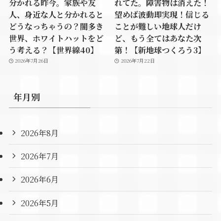
分かれる昨今。家族や友
れてた。障害物は消えた！
人、身近な人と分かれると
望めば波動即実現！信じる
どうなっちゃうの？闇多き
ことが難しい地球人だけ
世界、ホワイトハットをど
ど、もう全てはあなた次
う考える？【世界線40】
第！【新地球つくろう3】
2026年7月26日
2026年7月22日
年月別
2026年8月
2026年7月
2026年6月
2026年5月