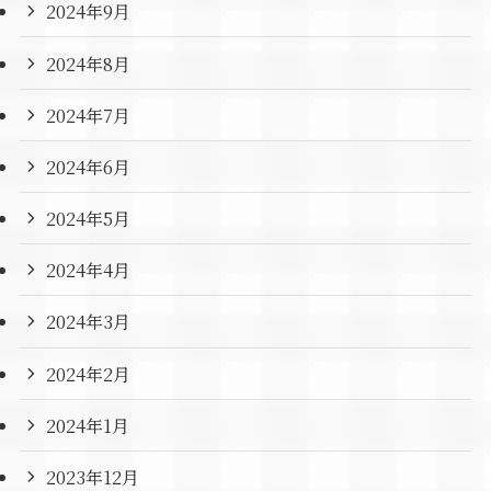
2024年9月
2024年8月
2024年7月
2024年6月
2024年5月
2024年4月
2024年3月
2024年2月
2024年1月
2023年12月