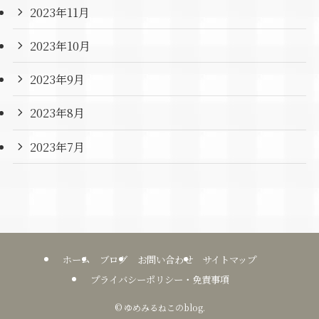
2023年11月
2023年10月
2023年9月
2023年8月
2023年7月
ホーム
ブログ
お問い合わせ
サイトマップ
プライバシーポリシー・免責事項
©
ゆめみるねこのblog.