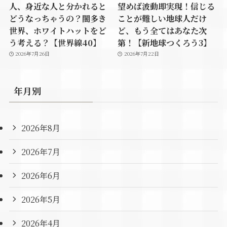
人、身近な人と分かれると
望めば波動即実現！信じる
どうなっちゃうの？闇多き
ことが難しい地球人だけ
世界、ホワイトハットをど
ど、もう全てはあなた次
う考える？【世界線40】
第！【新地球つくろう3】
2026年7月26日
2026年7月22日
年月別
2026年8月
2026年7月
2026年6月
2026年5月
2026年4月