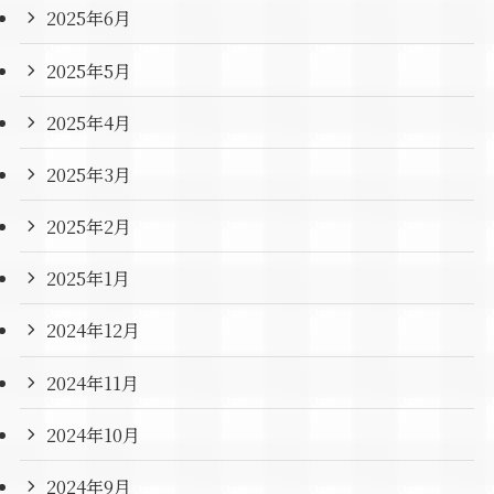
2025年6月
2025年5月
2025年4月
2025年3月
2025年2月
2025年1月
2024年12月
2024年11月
2024年10月
2024年9月