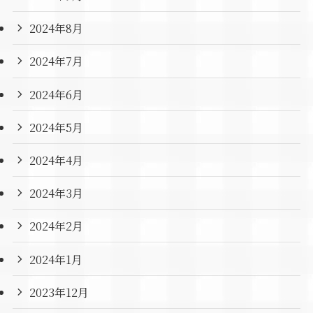
2024年8月
2024年7月
2024年6月
2024年5月
2024年4月
2024年3月
2024年2月
2024年1月
2023年12月