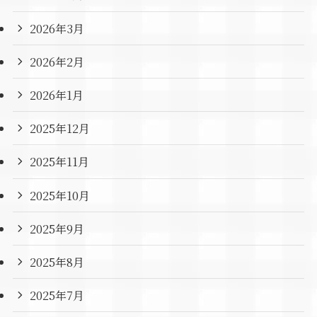
2026年3月
2026年2月
2026年1月
2025年12月
2025年11月
2025年10月
2025年9月
2025年8月
2025年7月