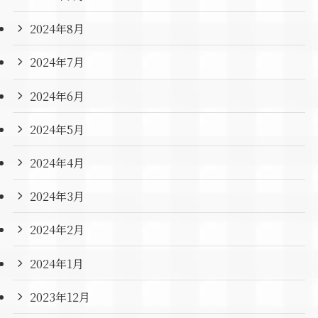
2024年8月
2024年7月
2024年6月
2024年5月
2024年4月
2024年3月
2024年2月
2024年1月
2023年12月