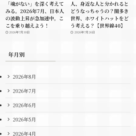
「魂がない」を深く考えて
人、身近な人と分かれると
みる。2026年7月、日本人
どうなっちゃうの？闇多き
の波動上昇が急加速中。こ
世界、ホワイトハットをど
こを乗り越えよう！
う考える？【世界線40】
2026年7月30日
2026年7月26日
年月別
2026年8月
2026年7月
2026年6月
2026年5月
2026年4月