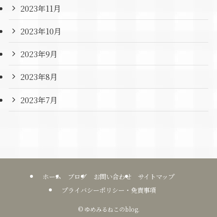
2023年11月
2023年10月
2023年9月
2023年8月
2023年7月
ホーム
ブログ
お問い合わせ
サイトマップ
プライバシーポリシー・免責事項
©
ゆめみるねこのblog.