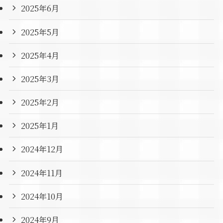
2025年6月
2025年5月
2025年4月
2025年3月
2025年2月
2025年1月
2024年12月
2024年11月
2024年10月
2024年9月