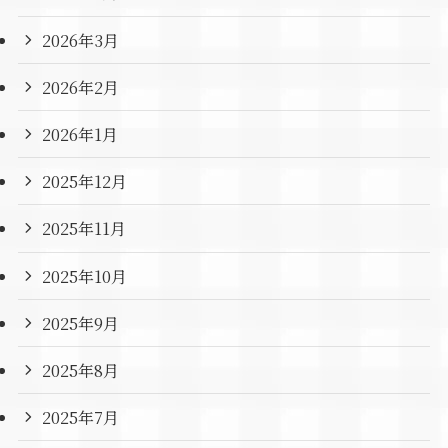
2026年3月
2026年2月
2026年1月
2025年12月
2025年11月
2025年10月
2025年9月
2025年8月
2025年7月