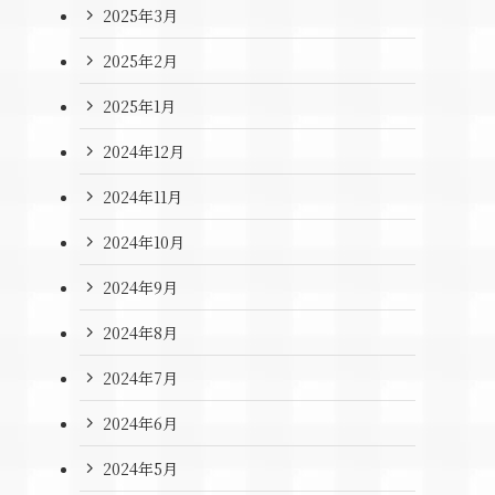
2025年3月
2025年2月
2025年1月
2024年12月
2024年11月
2024年10月
2024年9月
2024年8月
2024年7月
2024年6月
2024年5月