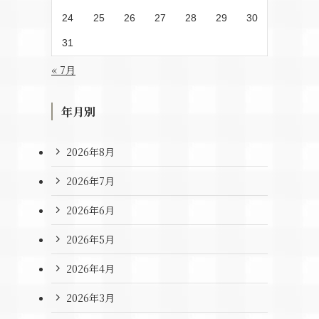
24
25
26
27
28
29
30
31
« 7月
年月別
2026年8月
2026年7月
2026年6月
2026年5月
2026年4月
2026年3月