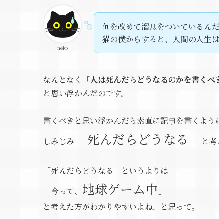
何を改めて溜息をついているん
猫の僕からすると、人間の人生
neko
なんとなく
「人は死んだらどうなるのかを書くべ
と思い浮かんだのです。
書くべきと思い浮かんだら素直に記事を書くよう
「死んだらどうなる」
しみじみ
と考
「死んだらどうなる」というよりは
地球ゲーム中
「今って、
」
と考えた方がわかりやすいよね、と思って。