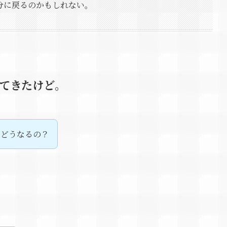
分に戻るのかもしれない。
てきたけど。
らどうなるの？