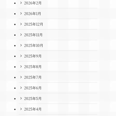
2026年2月
2026年1月
2025年12月
2025年11月
2025年10月
2025年9月
2025年8月
2025年7月
2025年6月
2025年5月
2025年4月