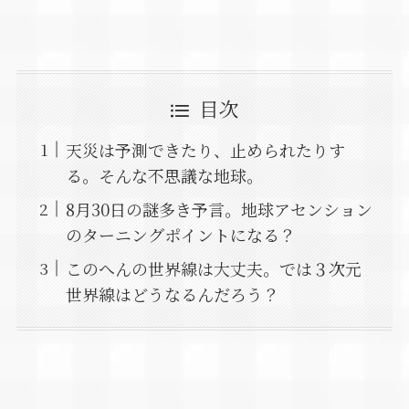
目次
天災は予測できたり、止められたりす
る。そんな不思議な地球。
8月30日の謎多き予言。地球アセンション
のターニングポイントになる？
このへんの世界線は大丈夫。では３次元
世界線はどうなるんだろう？