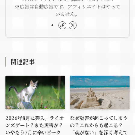
※広告は自動広告です。アフィリエイトはやって
いません。
関連記事
2026年8月に突入。ライオ
なぜ災害が起こってしまう
ンズゲート？また災害が？
の？これからも起こる？
いやもう7月に辛いピーク
「魂がない」を深く考えて