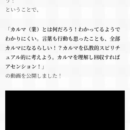
う！
ということで、
「カルマ（業）とは何だろう！わかってるようで
わかりにくい。言葉も行動も思ったことも、全部
カルマになるらしい！？カルマを仏教的スピリチ
ュアル的に考えよう。カルマを理解し回収すれば
アセンション！」
の動画を公開しました！