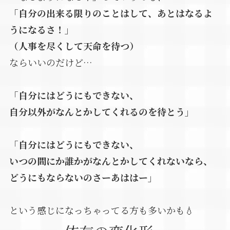
「自分の出来る限りのことはして、あとはなるよ
うになるさ！」
（人事を尽くして天命を待つ）
ならいいのだけど…
「自分にはどうにもできない、
自分以外がなんとかしてくれるのを待とう」
「自分にはどうにもできない、
いつの間にか誰かがなんとかしてくれないなら、
どうにもならないのさーあははー」
という感じになっちゃってる方も多いかも💧