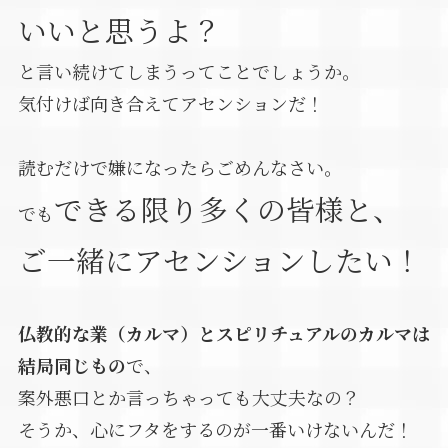
いいと思うよ？
と言い続けてしまうってことでしょうか。
気付けば向き合えてアセンションだ！
読むだけで嫌になったらごめんなさい。
できる限り多くの皆様と、
でも
ご一緒にアセンションしたい！
仏教的な業（カルマ）とスピリチュアルのカルマは
結局同じもの
で、
案外悪口とか言っちゃっても大丈夫なの？
そうか、心にフタをするのが一番いけないんだ！