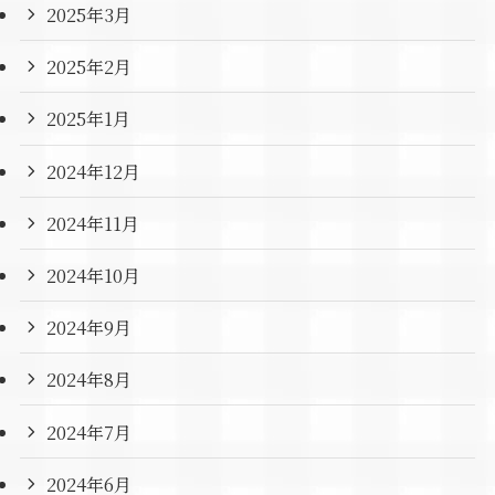
2025年3月
2025年2月
2025年1月
2024年12月
2024年11月
2024年10月
2024年9月
2024年8月
2024年7月
2024年6月