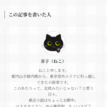
この記事を書いた人
音子（ねこ）
ねこと申します。
都内山手線内側から、東京郊外エリアに引っ越し
てきた小説家です。
このあたりって、北欧みたいじゃない？と思う
日々。
最近小説はちょっとお暇中。
ペスカタリアン、ゆる無添加、ちょいスピ？