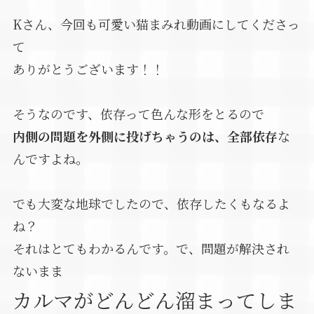
Kさん、今回も可愛い猫まみれ動画にしてくださっ
て
ありがとうございます！！
そうなのです、依存って色んな形をとるので
内側の問題を外側に投げちゃうのは、全部依存
な
んですよね。
でも大変な地球でしたので、依存したくもなるよ
ね？
それはとてもわかるんです。で、問題が解決され
ないまま
カルマがどんどん溜まってしま