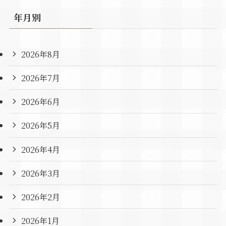
年月別
2026年8月
2026年7月
2026年6月
2026年5月
2026年4月
2026年3月
2026年2月
2026年1月