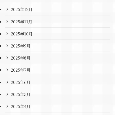
2025年12月
2025年11月
2025年10月
2025年9月
2025年8月
2025年7月
2025年6月
2025年5月
2025年4月