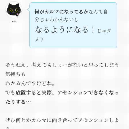
何がカルマになってるか
なんて自
分じゃわかんないし
neko
なるようになる！
じゃダ
メ？
そうねえ、考えてもしょーがないと思ってしまう
気持ちも
わかるんですけどね。
でも
放置すると実際、アセンションできなくなっ
たりする
…
ぜひ何とかカルマに向き合ってアセンションしよ