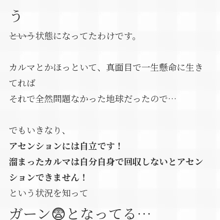
う
―――という状態になってたわけです。
カルマとかほっといて、真面目で一生懸命に生き
てれば
それで全然問題なかった地球だったので…
でもいきなり、
アセンションには自立です！
溜まったカルマは自分自身で回収しないとアセン
ションできません！
という状況を知って
ガーン😨となってる…