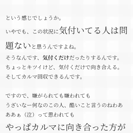
という感じでしょうか。
気付いてる人は問
いやでも、この状況に
題ない
と思うんですよね。
そうなんです、
気付くだけ
だったりするんです。
ちょっとキツイけど、気付くだけで向き合える。
そしてカルマ回収できるんです。
ですので、嫌がられても嫌われても
うざいなー何なのこの人、酷いこと言うのねわあ
ああぁ（泣）って思われても
やっぱカルマに向き合った方が