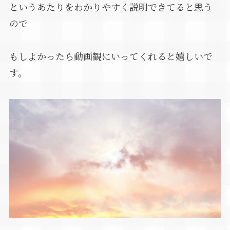
というあたりをわかりやすく説明できてると思う
ので
もしよかったら動画観にいってくれると嬉しいで
す。