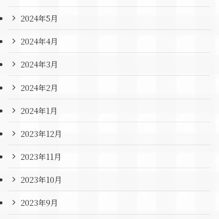
2024年5月
2024年4月
2024年3月
2024年2月
2024年1月
2023年12月
2023年11月
2023年10月
2023年9月