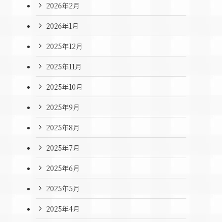
2026年2月
2026年1月
2025年12月
2025年11月
2025年10月
2025年9月
2025年8月
2025年7月
2025年6月
2025年5月
2025年4月