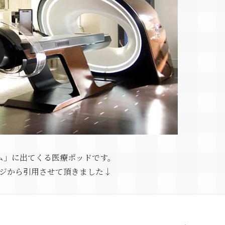
ム」に出てくる医療ポッドです。
ジから引用させて頂きました↓