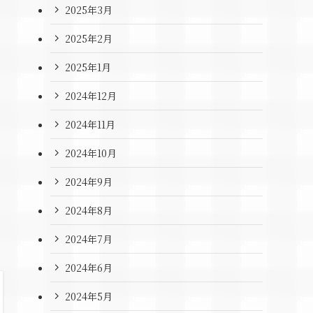
2025年3月
2025年2月
2025年1月
2024年12月
2024年11月
2024年10月
2024年9月
2024年8月
2024年7月
2024年6月
2024年5月