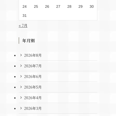
24
25
26
27
28
29
30
31
« 7月
年月別
2026年8月
2026年7月
2026年6月
2026年5月
2026年4月
2026年3月