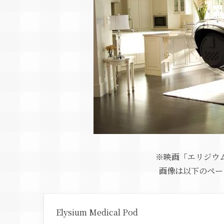
※映画「エリジウ
画像は以下のペー
Elysium Medical Pod