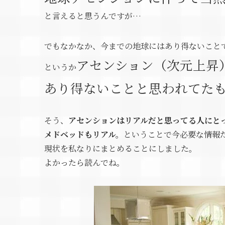
と言えると思うんですが…
でもなかなか、今までの地球にはあり得ないこと
アセンション（次元上昇
というか
あり得ないことと思われてた
そう、
アセンションはリアルだと思ってる人にと
メドベッドもリアル。
ということで今必要な情報
現状を私なりにまとめることにしました。
よかったら読んでね。