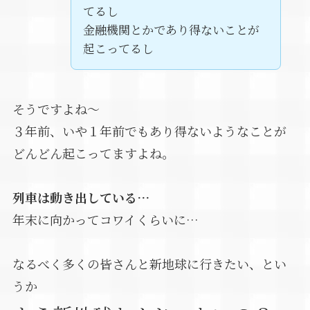
てるし
金融機関とかであり得ないことが
起こってるし
そうですよね～
３年前、いや１年前でもあり得ないようなことが
どんどん起こってますよね。
列車は動き出している…
年末に向かってコワイくらいに…
なるべく多くの皆さんと新地球に行きたい、とい
うか