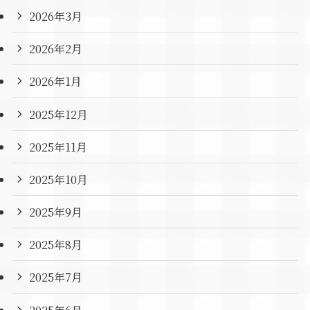
2026年3月
2026年2月
2026年1月
2025年12月
2025年11月
2025年10月
2025年9月
2025年8月
2025年7月
2025年6月