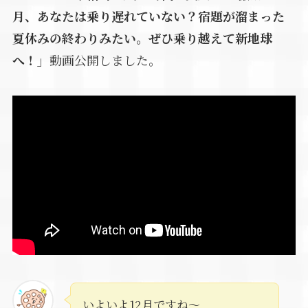
月、あなたは乗り遅れていない？宿題が溜まった
夏休みの終わりみたい。ぜひ乗り越えて新地球
へ！」
動画公開しました。
いよいよ12月ですね～