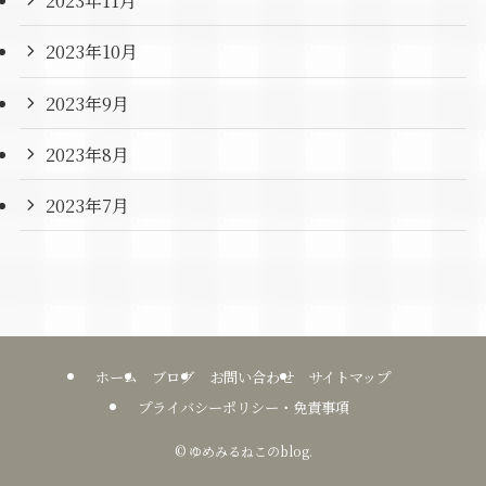
2023年11月
2023年10月
2023年9月
2023年8月
2023年7月
ホーム
ブログ
お問い合わせ
サイトマップ
プライバシーポリシー・免責事項
©
ゆめみるねこのblog.