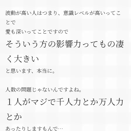
波動が高い人はつまり、意識レベルが高いってこ
とで
愛も深いってことですので
そういう方の影響力ってもの凄
く大きい
と思います、本当に。
人数の問題じゃないんですよね。
１人がマジで千人力とか万人力
とか
あったりしますもんで…