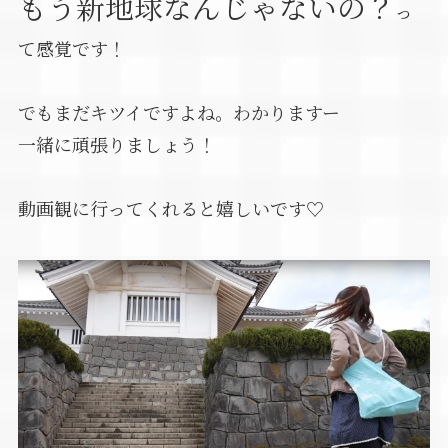
もう新地球なんじゃないの？
っ
て感覚です！
でもまだキツイですよね。わかりますー
一緒に頑張りましょう！
動画観に行ってくれると嬉しいです♡