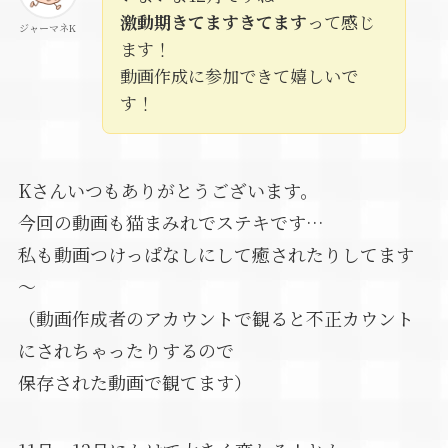
激動期きてますきてます
って感じ
ジャーマネK
ます！
動画作成に参加できて嬉しいで
す！
Kさんいつもありがとうございます。
今回の動画も猫まみれでステキです…
私も動画つけっぱなしにして癒されたりしてます
～
（動画作成者のアカウントで観ると不正カウント
にされちゃったりするので
保存された動画で観てます）