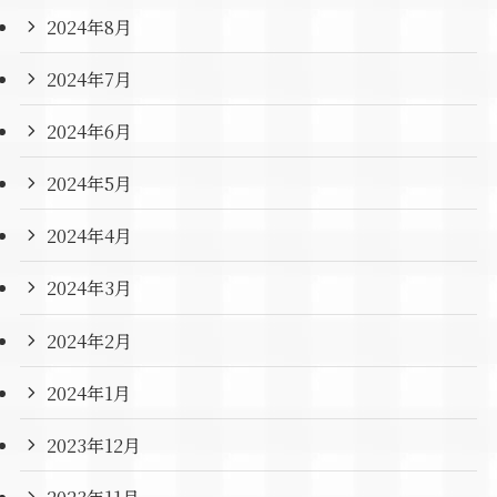
2024年8月
2024年7月
2024年6月
2024年5月
2024年4月
2024年3月
2024年2月
2024年1月
2023年12月