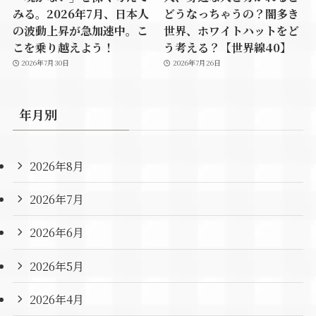
みる。2026年7月、日本人
どうなっちゃうの？闇多き
の波動上昇が急加速中。こ
世界、ホワイトハットをど
こを乗り越えよう！
う考える？【世界線40】
2026年7月30日
2026年7月26日
年月別
2026年8月
2026年7月
2026年6月
2026年5月
2026年4月