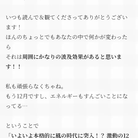
いつも読んで＆観てくださってありがとうござい
ます！
ほんのちょっとでもあなたの中で何かが変わった
ら
それは
周囲にかなりの波及効果があると思いま
す！！
私も頑張らなくちゃね。
もう12月ですし、エネルギーもすんごいことにな
ってる…
ということで
「いよいよ本格的に風の時代に突入！？ 激動の12