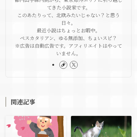
てきた小説家です。
このあたりって、北欧みたいじゃない？と思う
日々。
最近小説はちょっとお暇中。
ペスカタリアン、ゆる無添加、ちょいスピ？
※広告は自動広告です。アフィリエイトはやって
いません。
関連記事