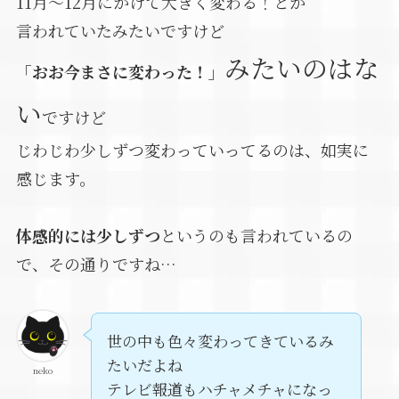
11月～12月にかけて大きく変わる！とか
言われていたみたいですけど
みたいのはな
「おお今まさに変わった！」
い
ですけど
じわじわ少しずつ変わっていってるのは、如実に
感じます。
体感的には少しずつ
というのも言われているの
で、その通りですね…
世の中も色々変わってきているみ
たいだよね
neko
テレビ報道もハチャメチャになっ