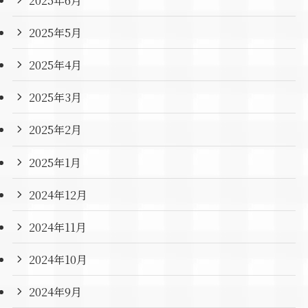
2025年5月
2025年4月
2025年3月
2025年2月
2025年1月
2024年12月
2024年11月
2024年10月
2024年9月