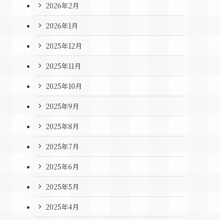
2026年2月
2026年1月
2025年12月
2025年11月
2025年10月
2025年9月
2025年8月
2025年7月
2025年6月
2025年5月
2025年4月