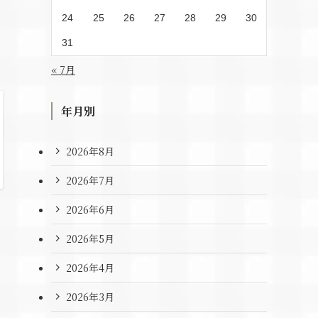
24
25
26
27
28
29
30
31
« 7月
年月別
2026年8月
2026年7月
2026年6月
2026年5月
2026年4月
2026年3月