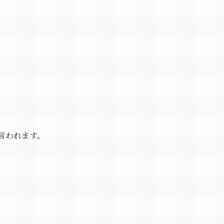
言われます。