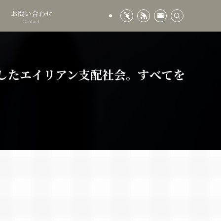
お問い合わせ
Contact
したエイリアン支配社会。すべてを