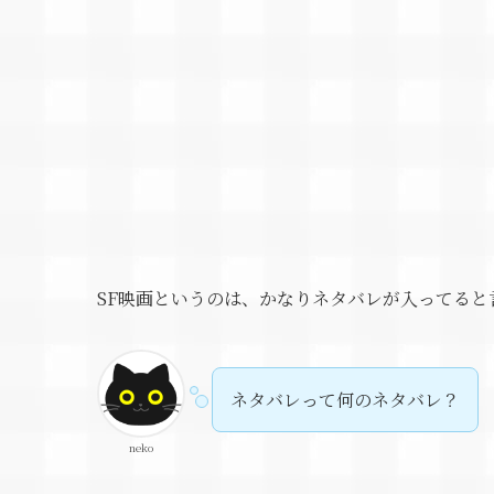
SF映画というのは、かなりネタバレが入ってると
ネタバレって何のネタバレ？
neko