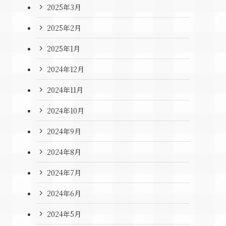
2025年3月
2025年2月
2025年1月
2024年12月
2024年11月
2024年10月
2024年9月
2024年8月
2024年7月
2024年6月
2024年5月