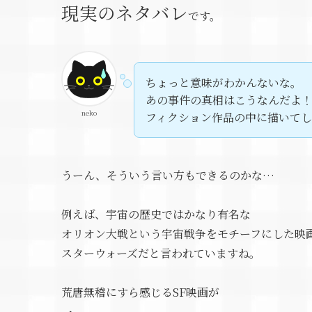
現実のネタバレ
です。
ちょっと意味がわかんないな。
あの事件の真相はこうなんだよ
neko
フィクション作品の中に描いて
うーん、そういう言い方もできるのかな…
例えば、宇宙の歴史ではかなり有名な
オリオン大戦という宇宙戦争をモチーフにした映
スターウォーズだと言われていますね。
荒唐無稽にすら感じるSF映画が