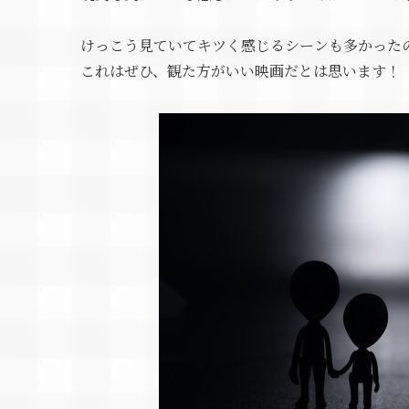
けっこう見ていてキツく感じるシーンも多かった
これはぜひ、観た方がいい映画だとは思います！