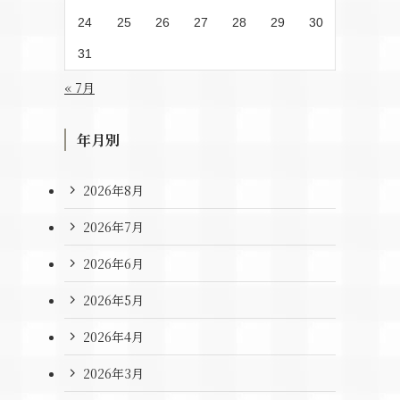
24
25
26
27
28
29
30
31
« 7月
年月別
2026年8月
2026年7月
2026年6月
2026年5月
2026年4月
2026年3月