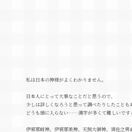
私は日本の神様がよくわかりません。
日本人にとって大事なことだと思うので、
少しは詳しくなろうと思って調べたりしたことも
どうも頭に入らない……漢字が多くて難しいです
伊邪那岐神、伊邪那美神、天照大御神、須佐之男