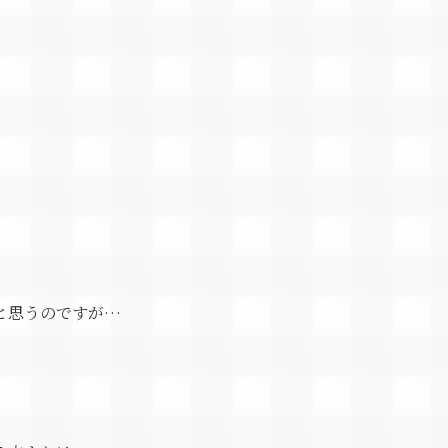
と思うのですが…