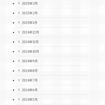
2025年3月
2025年2月
2025年1月
2024年12月
2024年11月
2024年10月
2024年9月
2024年8月
、
2024年7月
2024年6月
2024年5月
」