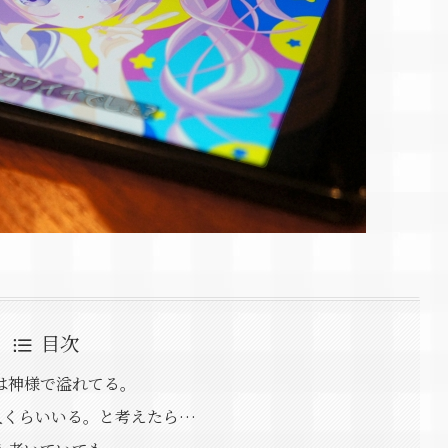
目次
は神様で溢れてる。
人くらいいる。と考えたら…