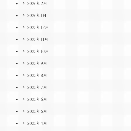
2026年2月
2026年1月
2025年12月
2025年11月
2025年10月
2025年9月
2025年8月
2025年7月
2025年6月
2025年5月
2025年4月