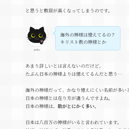
と思うと敷居が高くなってしまうのです。
海外の神様は憶えてるの？
キリスト教の神様とか
neko
あまり詳しいとは言えないのだけど、
たぶん日本の神様よりは憶えてるんだと思う…
海外の神様だって、かなり憶えにくい名前が多い
日本の神様とは在り方が違うんですよね。
日本の神様は、
数がとにかく多い。
日本は八百万の神様がいると言われています。