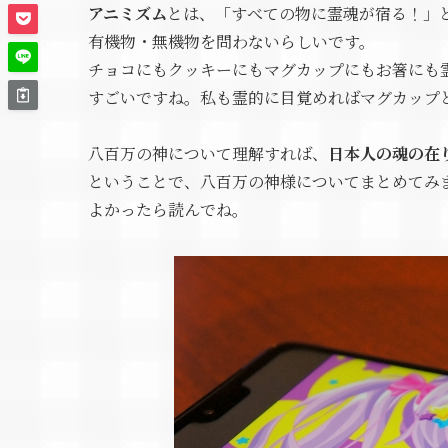
アニミズム
とは、「すべての物に霊魂が宿る！」
有機物・無機物を問わないらしいです。
チョコにもクッキーにもマグカップにもお箸にも
すごいですね。私も霊的に目覚めればマグカップ
八百万の神について理解すれば、
日本人の魂の在
ということで、八百万の神様についてまとめてみ
よかったら読んでね。