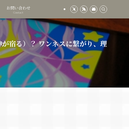
お問い合わせ
Contact
神が宿る）？ ワンネスに繋がり、理