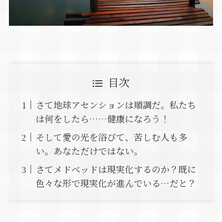
目次
さて地球アセンションは順調だ。私たち
は何をしたら……健康になろう！
そして愛の光を浴びて、苦しむ人も多
い。あなただけではない。
さてメドベッドは現実化するのか？既に
色々な形で現実化が進んでいる…だと？