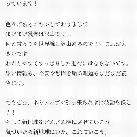
っています！
色々ごちゃごちゃしておりまして
まだまだ残党は沢山ですし
何と言っても世界線は沢山あるので！←これが大
きいです
わかりやすくすっきりした進行にはならないです。
酷い情報も、不安や恐怖を煽る報道もまだまだ続
きます。
でもぜひ、ネガティブに引っ張られずに波動を保と
う！
そして新地球をどんどん顕現させていこう！
気づいたら新地球にいた。これでいこう。