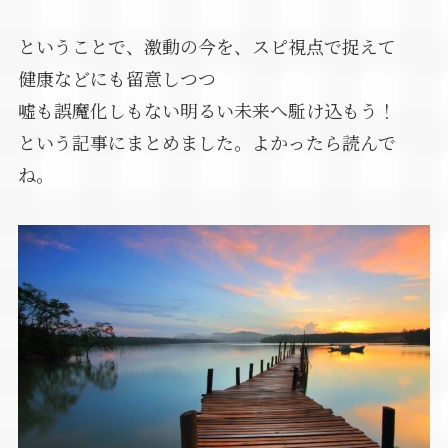
ということで、激動の今を、スピ視点で捉えて
健康などにも留意しつつ
嘘も誤魔化しもない明るい未来へ駈け込もう！
という記事にまとめました。よかったら読んで
ね。