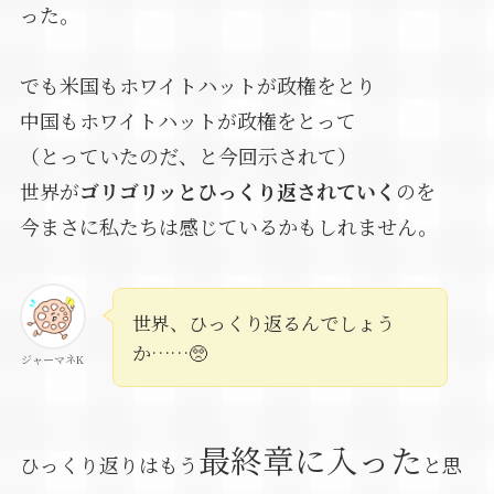
った。
でも米国もホワイトハットが政権をとり
中国もホワイトハットが政権をとって
（とっていたのだ、と今回示されて）
世界が
ゴリゴリッとひっくり返されていく
のを
今まさに私たちは感じているかもしれません。
世界、ひっくり返るんでしょう
か……🥺
ジャーマネK
最終章に入った
ひっくり返りはもう
と思