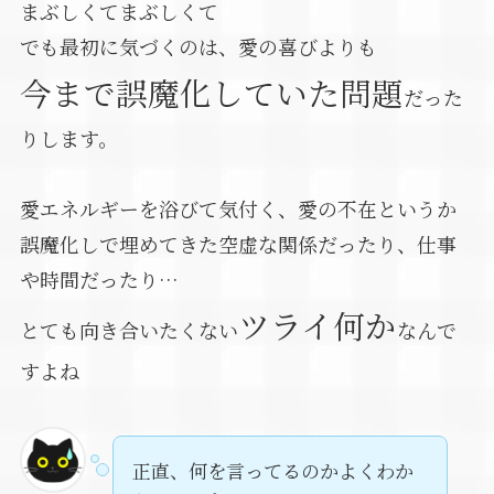
まぶしくてまぶしくて
でも最初に気づくのは、愛の喜びよりも
今まで誤魔化していた問題
だった
りします。
愛エネルギーを浴びて気付く、愛の不在というか
誤魔化しで埋めてきた空虚な関係だったり、仕事
や時間だったり…
ツライ何か
とても向き合いたくない
なんで
すよね
正直、何を言ってるのかよくわか