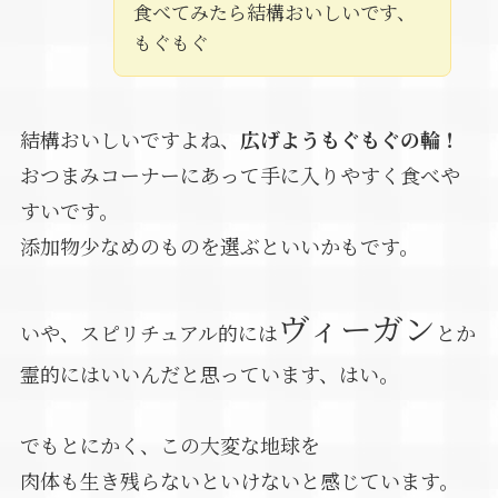
食べてみたら結構おいしいです、
もぐもぐ
結構おいしいですよね、
広げようもぐもぐの輪！
おつまみコーナーにあって手に入りやすく食べや
すいです。
添加物少なめのものを選ぶといいかもです。
ヴィーガン
いや、スピリチュアル的には
とか
霊的にはいいんだと思っています、はい。
でもとにかく、この大変な地球を
肉体も生き残らないといけないと感じています。