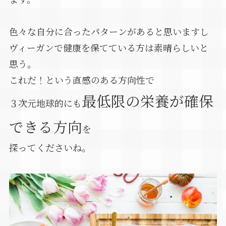
色々な自分に合ったパターンがあると思いますし
ヴィーガンで健康を保てている方は素晴らしいと
思う。
これだ！という直感のある方向性で
最低限の栄養が確保
３次元地球的にも
できる方向
を
探ってくださいね。