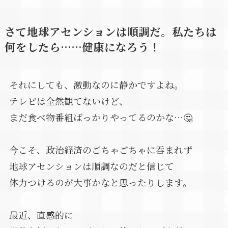
さて地球アセンションは順調だ。私たちは
何をしたら……健康になろう！
それにしても、激動なのに静かですよね。
テレビは全然観てないけど、
まだ食べ物番組ばっかりやってるのかな…🤔
今こそ、政治経済のごちゃごちゃに吞まれず
地球アセンションは順調なのだと信じて
体力つけるのが大事かなと思ったりします。
最近、直感的に