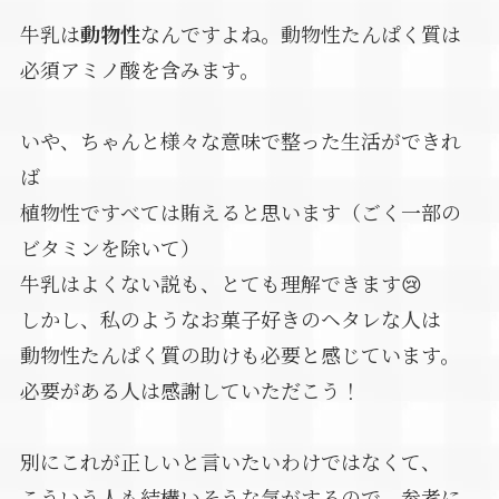
牛乳は
動物性
なんですよね。動物性たんぱく質は
必須アミノ酸を含みます。
いや、ちゃんと様々な意味で整った生活ができれ
ば
植物性ですべては賄えると思います（ごく一部の
ビタミンを除いて）
牛乳はよくない説も、とても理解できます😢
しかし、私のようなお菓子好きのヘタレな人は
動物性たんぱく質の助けも必要と感じています。
必要がある人は感謝していただこう！
別にこれが正しいと言いたいわけではなくて、
こういう人も結構いそうな気がするので、参考に