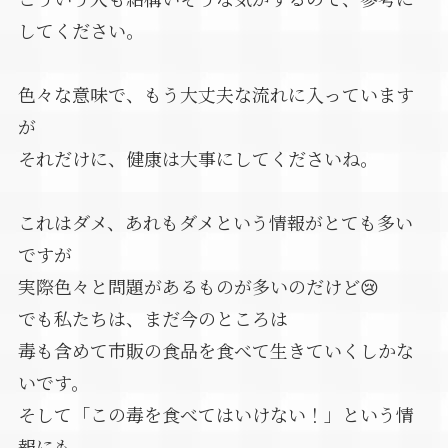
してください。
色々な意味で、もう大丈夫な流れに入っています
が
それだけに、健康は大事にしてくださいね。
これはダメ、あれもダメという情報がとても多い
ですが
実際色々と問題があるものが多いのだけど😢
でも私たちは、まだ今のところは
毒も含めて市販の食品を食べて生きていくしかな
いです。
そして「この毒を食べてはいけない！」という情
報にも