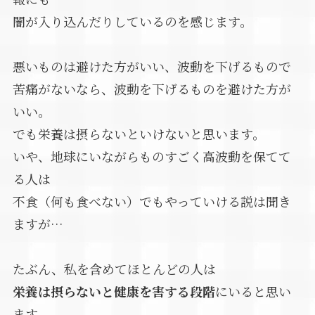
闇が入り込んだりしているのを感じます。
悪いものは避けた方がいい、波動を下げるもので
苦痛がないなら、波動を下げるものを避けた方が
いい。
でも栄養は摂らないといけないと思います。
いや、地球にいながらものすごく高波動を保てて
る人は
不食（何も食べない）でもやっていける説は聞き
ますが…
たぶん、私を含めてほとんどの人は
栄養は摂らないと健康を害する段階
にいると思い
ます。