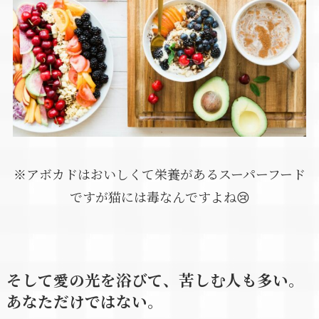
※アボカドはおいしくて栄養があるスーパーフード
ですが猫には毒なんですよね😢
そして愛の光を浴びて、苦しむ人も多い。
あなただけではない。