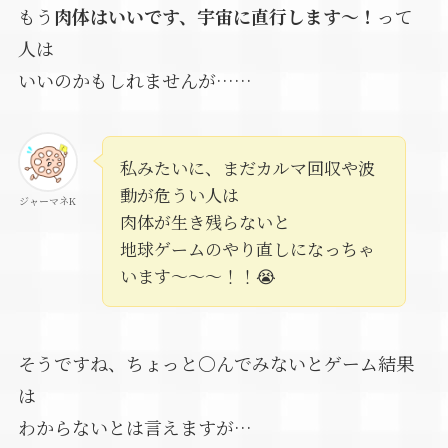
もう
肉体はいいです、宇宙に直行します～！
って
人は
いいのかもしれませんが……
私みたいに、まだカルマ回収や波
動が危うい人は
ジャーマネK
肉体が生き残らないと
地球ゲームのやり直しになっちゃ
います～～～！！😭
そうですね、ちょっと〇んでみないとゲーム結果
は
わからないとは言えますが…