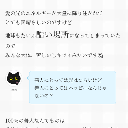
愛の光のエネルギーが大量に降り注がれて
とても素晴らしいのですけど
酷い場所
地球もだいぶ
になってしまっていた
ので
みんな大体、苦しいしキツイみたいです🤔
悪人にとっては光はつらいけど
善人にとってはハッピーなんじゃ
neko
ないの？
100％の善人なんてものは