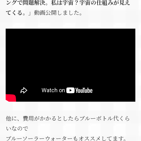
ングで問題解決。私は宇宙？宇宙の仕組みが見え
てくる。」
動画公開しました。
他に、費用がかかるとしたらブルーボトル代くら
いなので
ブルーソーラーウォーターもオススメしてます。