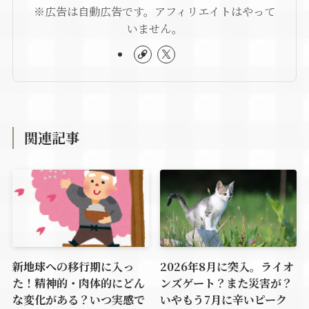
※広告は自動広告です。アフィリエイトはやって
いません。
関連記事
新地球への移行期に入っ
2026年8月に突入。ライオ
た！精神的・肉体的にどん
ンズゲート？また災害が？
な変化がある？いつ実感で
いやもう7月に辛いピーク