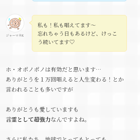
私も！私も唱えてます～
忘れちゃう日もあるけど、けっこ
ジャーマネK
う続いてます♡
ホ・オポノポノは有効だと思います…
ありがとうを１万回唱えると人生変わる！とか
言われることも多いですが
ありがとうも愛していますも
言霊として超強力
なんですよね。
さらに私たち、地球でとってもとっても