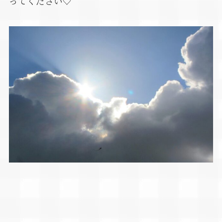
ってください♡