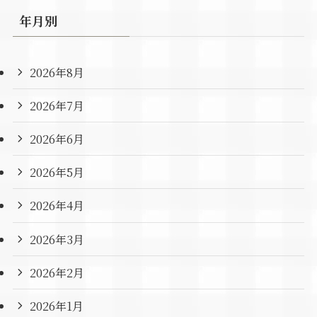
年月別
2026年8月
2026年7月
2026年6月
2026年5月
2026年4月
2026年3月
2026年2月
2026年1月