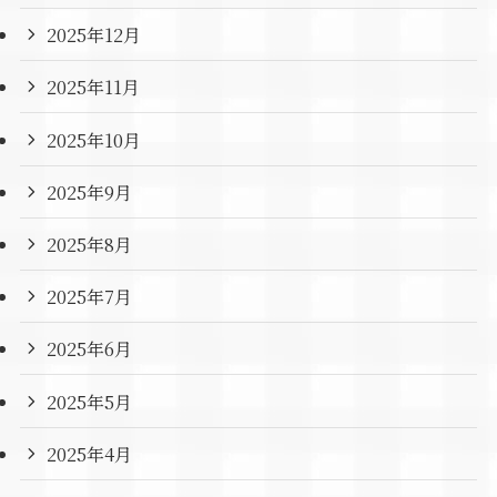
2025年12月
2025年11月
2025年10月
2025年9月
2025年8月
2025年7月
2025年6月
2025年5月
2025年4月