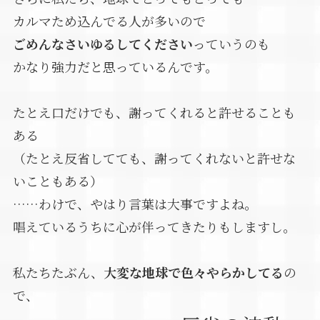
カルマため込んでる人が多いので
ごめんなさいゆるしてください
っていうのも
かなり強力だと思っているんです。
たとえ口だけでも、謝ってくれると許せることも
ある
（たとえ反省してても、謝ってくれないと許せな
いこともある）
……わけで、やはり言葉は大事ですよね。
唱えているうちに心が伴ってきたりもしますし。
私たちたぶん、
大変な地球で色々やらかしてる
の
で、