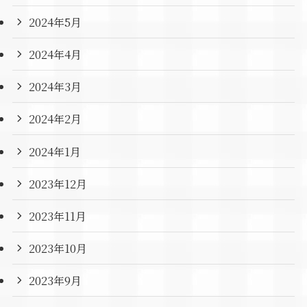
2024年5月
2024年4月
2024年3月
2024年2月
2024年1月
2023年12月
2023年11月
2023年10月
2023年9月