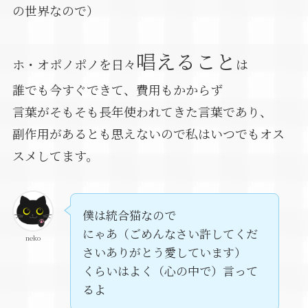
の世界なので）
唱えること
ホ・オポノポノを日々
は
誰でも今すぐできて、費用もかからず
言葉がそもそも長年使われてきた言葉であり、
副作用があるとも思えないので私はいつでもオス
スメしてます。
僕は統合猫なので
にゃあ（ごめんなさい許してくだ
neko
さいありがとう愛しています）
くらいはよく（心の中で）言って
るよ