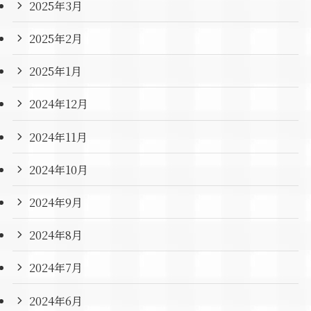
2025年3月
2025年2月
2025年1月
2024年12月
2024年11月
2024年10月
2024年9月
2024年8月
2024年7月
2024年6月