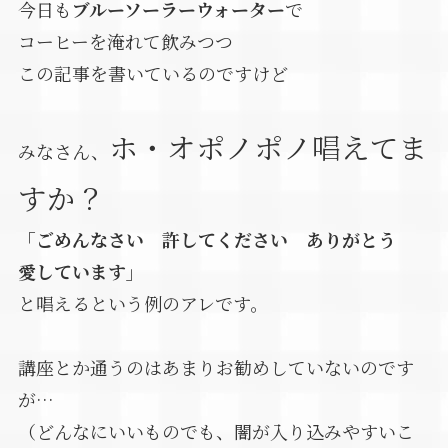
今日も
ブルーソーラーウォーター
で
コーヒーを淹れて飲みつつ
この記事を書いているのですけど
ホ・オポノポノ唱えてま
みなさん、
すか？
「ごめんなさい 許してください ありがとう
愛しています」
と唱えるという例のアレです。
講座とか通うのはあまりお勧めしていないのです
が…
（どんなにいいものでも、闇が入り込みやすいこ