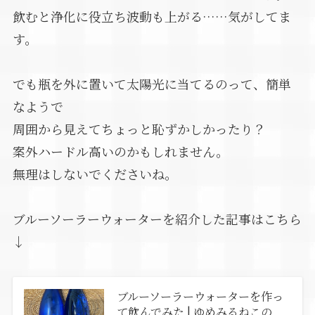
飲むと浄化に役立ち波動も上がる……気がしてま
す。
でも瓶を外に置いて太陽光に当てるのって、簡単
なようで
周囲から見えてちょっと恥ずかしかったり？
案外ハードル高いのかもしれません。
無理はしないでくださいね。
ブルーソーラーウォーターを紹介した記事はこちら
↓
ブルーソーラーウォーターを作っ
て飲んでみた | ゆめみるねこの