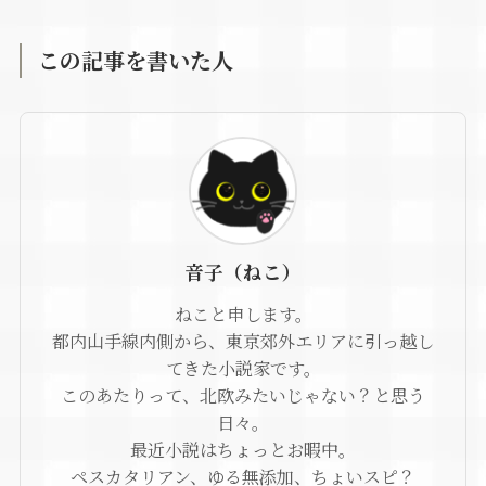
この記事を書いた人
音子（ねこ）
ねこと申します。
都内山手線内側から、東京郊外エリアに引っ越し
てきた小説家です。
このあたりって、北欧みたいじゃない？と思う
日々。
最近小説はちょっとお暇中。
ペスカタリアン、ゆる無添加、ちょいスピ？