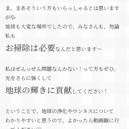
ま、まあそういう方もいらっしゃるとは思います
が💦
地球も大変な場所でしたので、みなさんも、勿論
私も
お掃除は必要
なんだと思います～
私はぜんっぜん問題なんかない！って方もぜひ、
光をさらに強くして
地球の輝きに貢献
してください！
ということで、地球の浄化やワンネスについて
わかりやすいと思うので、よかったら動画観に行