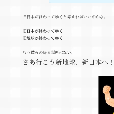
旧日本が終わってゆくと考えればいいのかな。
旧日本が終わってゆく
旧地球が終わってゆく
もう僕らの帰る場所はない、
さあ行こう新地球、新日本へ