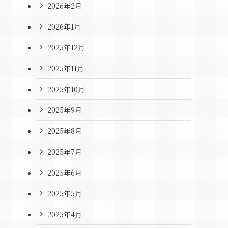
2026年2月
2026年1月
2025年12月
2025年11月
2025年10月
2025年9月
2025年8月
2025年7月
2025年6月
2025年5月
2025年4月