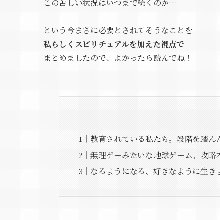
この苦しい状況はいつまで続くのか…
という今まさに必要とされてそうなことを
私らしくスピリチュアルを加えた視点で
まとめましたので、よかったら読んでね！
教育されている私たち。段階を踏ん
無理ゲーみたいな地球ゲーム。攻略
なるようになる、好きなように生き