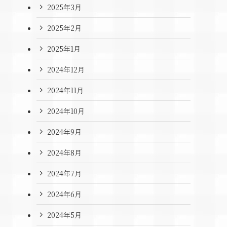
2025年3月
2025年2月
2025年1月
2024年12月
2024年11月
2024年10月
2024年9月
2024年8月
2024年7月
2024年6月
2024年5月