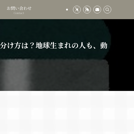
お問い合わせ
Contact
見分け方は？地球生まれの人も、動