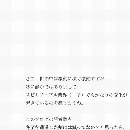
さて、世の中は激動に次ぐ激動ですが
妙に静かではありまして…
スピリチュアル業界（！？）でもかなりの変化が
起きているのを感じますね。
このブログの読者数も
冬至を通過した割には減ってない
？と思ったら、