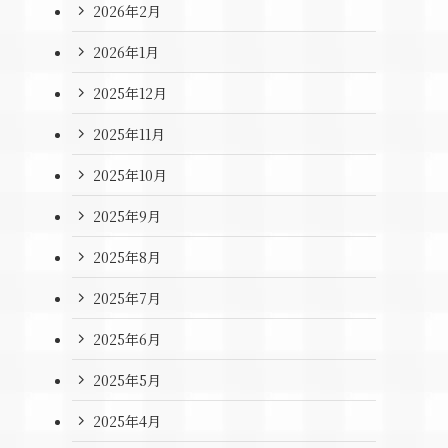
2026年2月
2026年1月
2025年12月
2025年11月
2025年10月
2025年9月
2025年8月
2025年7月
2025年6月
2025年5月
2025年4月