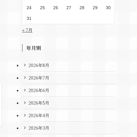
24
25
26
27
28
29
30
31
« 7月
年月別
2026年8月
2026年7月
2026年6月
2026年5月
2026年4月
2026年3月