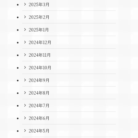
2025年3月
2025年2月
2025年1月
2024年12月
2024年11月
2024年10月
2024年9月
2024年8月
2024年7月
2024年6月
2024年5月