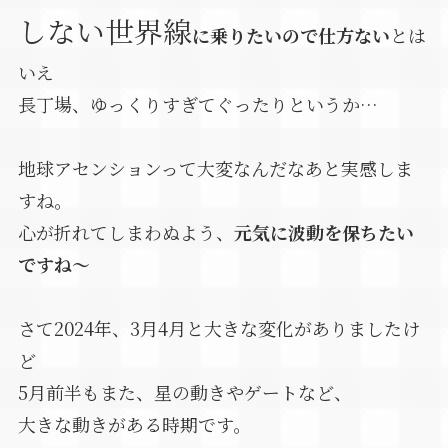
しない世界線
に乗りたいので仕方ない
とは
いえ
長丁場、ゆっくりすぎてぐったりというか…
地球アセンションって大変なんだなあと実感しま
すね。
心が折れてしまわぬよう、
元気に波動を保ちたい
ですね～
さて2024年、3月4月と大きな変化がありましたけ
ど
5月前半もまた、星の動きやゲートなど、
大きな動きがある時期です。