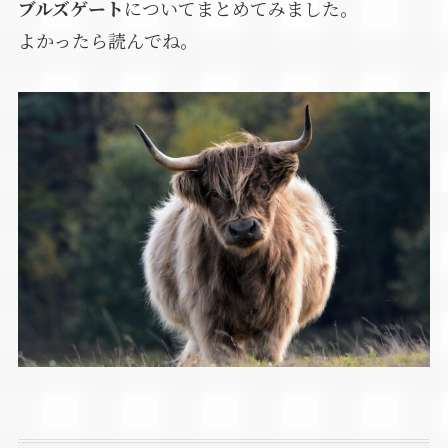
ブルズゲート
についてまとめてみました。
よかったら読んでね。