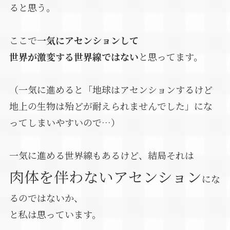
ると思う。
ここで
一気にアセンションして
世界が激変する世界線ではない
と思ってます。
（一気に進めると「地球はアセンションするけど
地上の生物は殆どが耐えられませんでした」にな
ってしまいやすいので…）
一気に進める世界線もあるけど、結局それは
肉体を伴わないアセンション
にな
るのではないか、
と私は思っています。