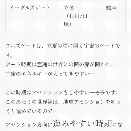
イーグルズゲート
立冬
蠍座
（11月7日
頃）
ブルズゲートは、立夏の頃に開く宇宙のゲートで
す。
ゲート時期は霊魂の世界との間の扉が開かれ、
宇宙のエネルギーが入ってきやすい…
この時期はアセンションもしやすい――――そうです。
このあたりの世界線は、地球アセンションをゆっ
くり進めているので
進みやすい時期
アセンション方向に
にな