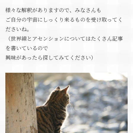
様々な解釈がありますので、みなさんも
ご自分の宇宙にしっくり来るものを受け取ってく
ださいね。
（世界線とアセンションについてはたくさん記事
を書いているので
興味があったら探してみてください）