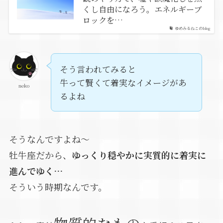
くし自由になろう。エネルギーブ
ロックを…
ゆめみるねこのblog
そう言われてみると
牛って賢くて着実なイメージがあ
neko
るよね
そうなんですよね～
牡牛座だから、
ゆっくり穏やかに実質的に着実に
進んでゆく…
そういう時期なんです。