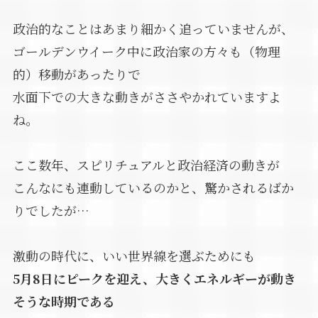
政治的なことはあまり細かく追っていませんが、
ゴールデンウイーク中に政治家の方々も（物理
的）移動があったりで
水面下での大きな動きがささやかれていますよ
ね。
ここ数年、スピリチュアルと政治経済の動きが
こんなにも連動しているのかと、驚かされるばか
りでしたが…
激動の時代に、いい世界線を選ぶためにも
5月8日にピークを迎え、大きくエネルギーが動き
そうな時期である