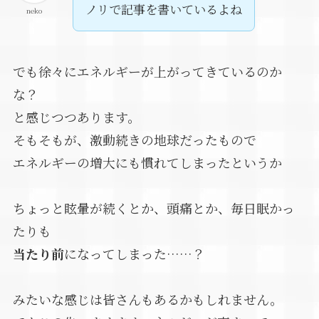
ノリで記事を書いているよね
neko
でも徐々にエネルギーが上がってきているのか
な？
と感じつつあります。
そもそもが、激動続きの地球だったもので
エネルギーの増大にも慣れてしまったというか
ちょっと眩暈が続くとか、頭痛とか、毎日眠かっ
たりも
当たり前
になってしまった……？
みたいな感じは皆さんもあるかもしれません。