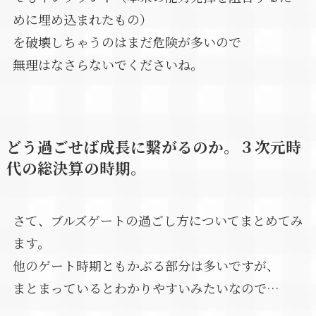
めに埋め込まれたもの）
を破壊しちゃうのはまだ危険が多いので
無理はなさらないでくださいね。
どう過ごせば成長に繋がるのか。３次元時
代の総決算の時期。
さて、ブルズゲートの過ごし方についてまとめてみ
ます。
他のゲート時期ともかぶる部分は多いですが、
まとまっているとわかりやすいみたいなので…