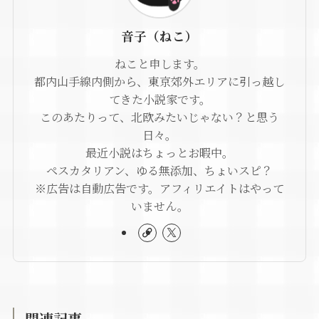
音子（ねこ）
ねこと申します。
都内山手線内側から、東京郊外エリアに引っ越し
てきた小説家です。
このあたりって、北欧みたいじゃない？と思う
日々。
最近小説はちょっとお暇中。
ペスカタリアン、ゆる無添加、ちょいスピ？
※広告は自動広告です。アフィリエイトはやって
いません。
関連記事