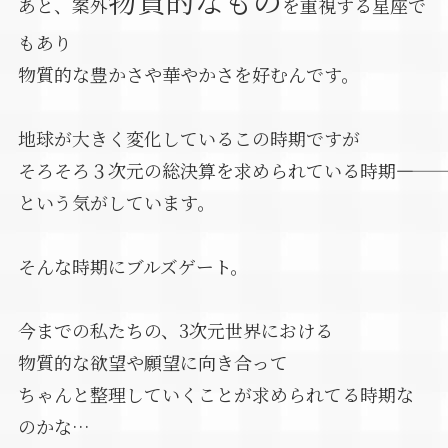
物質的なもの
あと、案外
を重視する星座で
もあり
物質的な豊かさや華やかさを好むんです。
地球が大きく変化しているこの時期ですが
そろそろ３次元の総決算を求められている時期――――
という気がしています。
そんな時期にブルズゲート。
今までの私たちの、3次元世界における
物質的な欲望や願望に向き合って
ちゃんと整理していくことが求められてる時期な
のかな…