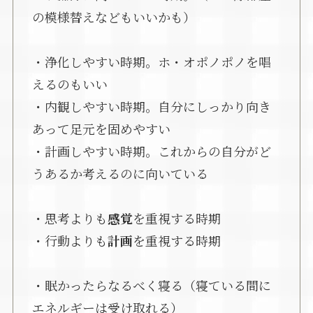
の模様替えなどもいいかも）
・浄化しやすい時期。ホ・オポノポノを唱
えるのもいい
・内観しやすい時期。自分にしっかり向き
あって足元を固めやすい
・計画しやすい時期。これからの自分がど
うあるか考えるのに向いている
・思考よりも
感覚
を重視する時期
・行動よりも
計画
を重視する時期
・眠かったらなるべく寝る（寝ている間に
エネルギーは受け取れる）