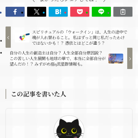
スピリチュアルの「ウォークイン」は、人生の途中で
魂が入れ替わること。 私はずっと同じ私だったわけ
ではないかも！？ 憑依とはどこが違う？
自分の人生の創造主は自分？ 人生全部自分原因説？
この苦しい人生展開も地球の華で、本当に全部自分が
望んだの！？ みずがめ座η流星群情報も。
この記事を書いた人