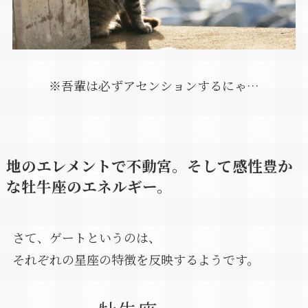
※吾輩は必ずアセンションするにゃ…
地のエレメントで不動宮。そして感性豊か
な牡牛座のエネルギー。
さて、ゲートというのは、
それぞれの星座の特徴を反映するようです。