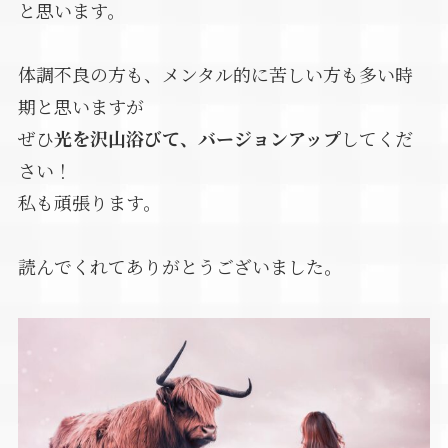
と思います。
体調不良の方も、メンタル的に苦しい方も多い時
期と思いますが
ぜひ
光を沢山浴びて、バージョンアップ
してくだ
さい！
私も頑張ります。
読んでくれてありがとうございました。