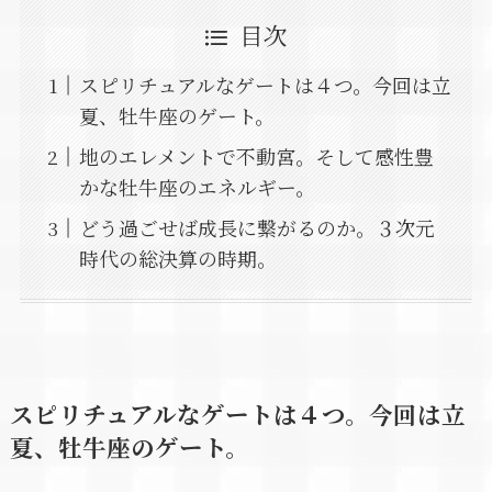
目次
スピリチュアルなゲートは４つ。今回は立
夏、牡牛座のゲート。
地のエレメントで不動宮。そして感性豊
かな牡牛座のエネルギー。
どう過ごせば成長に繋がるのか。３次元
時代の総決算の時期。
スピリチュアルなゲートは４つ。今回は立
夏、牡牛座のゲート。