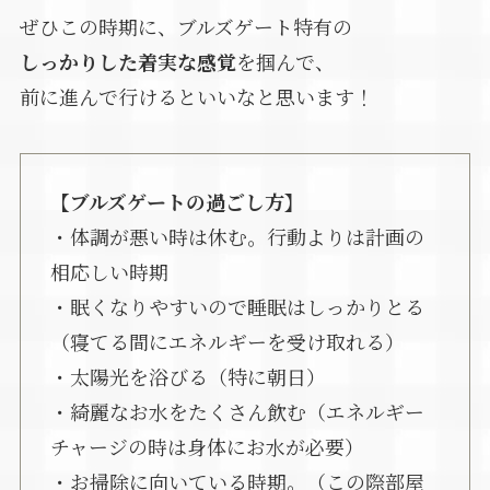
ぜひこの時期に、ブルズゲート特有の
しっかりした着実な感覚
を掴んで、
前に進んで行けるといいなと思います！
【ブルズゲートの過ごし方】
・体調が悪い時は休む。行動よりは計画の
相応しい時期
・眠くなりやすいので睡眠はしっかりとる
（寝てる間にエネルギーを受け取れる）
・太陽光を浴びる（特に朝日）
・綺麗なお水をたくさん飲む（エネルギー
チャージの時は身体にお水が必要）
・お掃除に向いている時期。（この際部屋