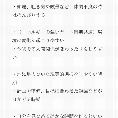
・頭痛、吐き気や眩暈など、体調不良の時
はのんびりする
・（エネルギーの強いゲート時期共通）環
境に変化が起こりやすい
・今までの人間関係が変わったりもしやす
い
・地に足のついた現実的選択をしやすい時
期
・計画や準備、目標に合わせた勉強などが
はかどる時期
・自分を見つめる静かな時間を作るといい