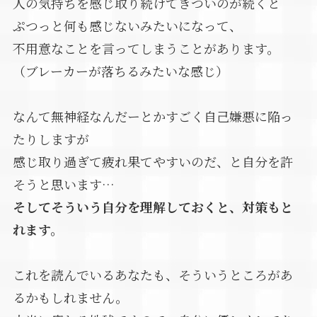
人の気持ちを感じ取り続けてきついのが続くと
ぷつっと何も感じないみたいになって、
不用意なことを言ってしまうことがあります。
（ブレーカーが落ちるみたいな感じ）
なんて無神経なんだーとかすごく自己嫌悪に陥っ
たりしますが
感じ取り過ぎて疲れ果てやすいのだ、と自分を許
そうと思います…
そしてそういう自分を理解しておくと、対策もと
れます。
これを読んでいるあなたも、そういうところがあ
るかもしれません。