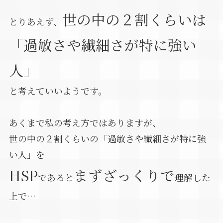
世の中の２割くらいは
とりあえず、
「過敏さや繊細さが特に強い
人」
と考えていいようです。
あくまで私の考え方ではありますが、
世の中の２割くらいの「過敏さや繊細さが特に強
い人」を
HSP
まずざっくりで
であると
理解した
上で…