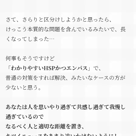
さて、さらりと区分けしようかと思ったら、
けっこう本質的な問題を含んでいるみたいで、長
くなってしまった…
何事もそうですけど
「わかりやすいHSPかつエンパス」
で、
普通の対策をすれば解決、みたいなケースの方が
少ないと思う。
あなたは人を思いやり過ぎて共感し過ぎて我慢し
過ぎているので
なるべく人と適切な距離を置き、
キツイニュースをあまり追いかけないようにし、