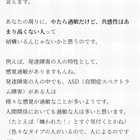
言えます。
あなたの周りに、
やたら過敏だけど、共感性はあ
まり高くない人
って
結構いるんじゃないかと思うのです。
例えば、発達障害の人の特性として、
感覚過敏がありますもんね。
発達障害の人の中でも、ASD（自閉症スペクトラ
ム障害）がある人は
様々な感覚が過敏なことが多いようです。
人間関係においても過敏な人は多いと思います。
（たとえば「嫌われた！」とすぐ気付くとかね）
（色々なタイプの人がいるので、人によるのです