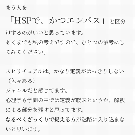
まう人を
「HSPで、かつエンパス」
と区分
けするのがいいと思っています。
あくまでも私の考えですので、ひとつの参考にし
てみてください。
スピリチュアルは、かなり定義がはっきりしない
（色々ある）
ジャンルだと感じてます。
心理学も学問の中では定義が曖昧というか、解釈
による部分を残すと思ってます。
なるべくざっくりで捉える
方が迷路に入り込まな
いと思います。