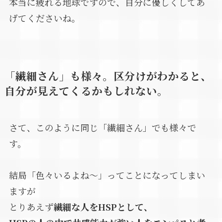
本当に疲れる地球ですので、自分に優しくしてあ
げてくださいね。
「繊細さん」も様々。区分けがわかると、
自分が見えてくるかもしれない。
さて、このように同じ「繊細さん」でも様々で
す。
結局「色々いるよね～」ってことになってしまい
ますが
とりあえず
繊細な人をHSPとして、