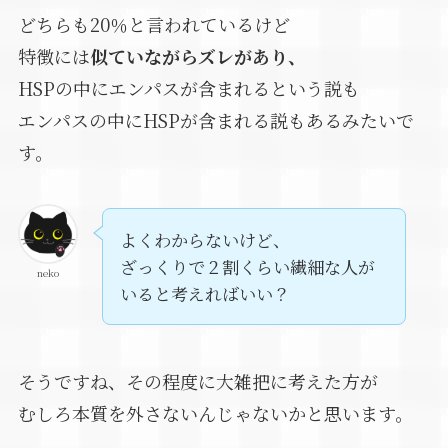
どちらも20％と言われているけど
特徴には
似ていながらズレがあり、
HSPの中にエンパスが含まれるという説も
エンパスの中にHSPが含まれる説もあるみたいで
す。
よくわからないけど、
ざっくりで２割くらい繊細な人が
neko
いると考えればいい？
そうですね、その程度に大雑把に考えた方が
むしろ本質を外さないんじゃないかと思います。