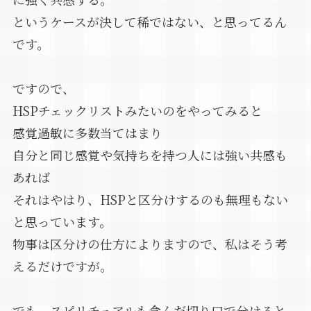
というケースが決して稀ではない、と思ってるん
です。
ですので、
HSPチェックリストみたいのをやってみると
感覚過敏に多数当てはまり
自分と同じ感覚や気持ちを持つ人には強い共感も
あれば
それはやはり、HSPと区分けするのも無理もない
と思っています。
物事は区分けの仕方によりますので、私はそう考
えるだけですが。
でも、スピリチュアルも含んだ切り口で分けると