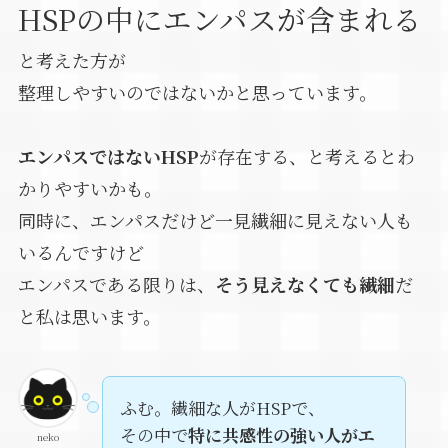
HSPの中にエンパスが含まれる
と考えた方が
整理しやすいのではないかと思っています。
エンパスではないHSP
が存在する、と考えるとわ
かりやすいかも。
同時に、エンパスだけど一見繊細に見えない人も
いるんですけど
エンパスである限りは、
そう見えなくても繊細
だ
と私は思います。
ふむ。繊細な人がHSPで、
その中で
特に共感性の強い人がエ
neko