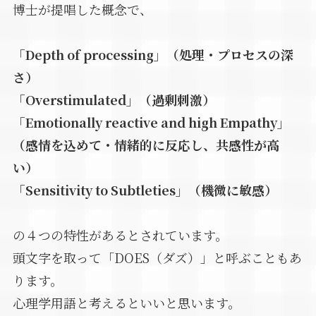
博士が提唱した概念で、
「Depth of processing」（処理・プロセスの深
さ）
「Overstimulated」（過剰刺激）
「Emotionally reactive and high Empathy」
（感情を込めて・情緒的に反応し、共感性が高
い）
「Sensitivity to Subtleties」（機微に敏感）
の４つの特性があるとされています。
頭文字を取って「DOES（ダズ）」と呼ぶこともあ
ります。
心理学用語と考えるといいと思います。