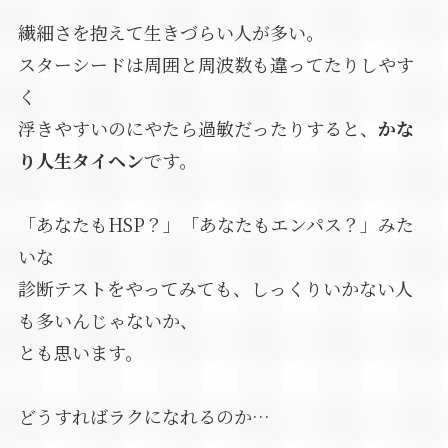
繊細さを抱えて生きづらい人が多い。
スターシードは周囲と周波数も違ってたりしやす
く
浮きやすいのにやたら過敏だったりすると、
かな
り人生タイヘン
です。
「あなたもHSP？」「あなたもエンパス？」みた
いな
診断テストをやってみても、しっくりいかない人
も多いんじゃないか、
とも思います。
どうすればラクになれるのか…