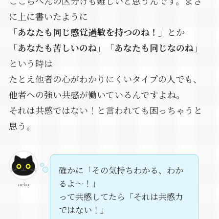
ここらへんの区分けも難しいと思うんです。まさ
に上に書いたように
「あなたも同じ感覚過敏を持つのね！」
とか
「あなたも苦しいのね」「あなたも同じなのね」
という時は
たとえ他者の心がわかりにくいタイプの人でも、
他者への強い共感が働いているんですよね。
それは共感ではない！と言われても困っちゃうと
思う。
確かに「その気持ちわかる、わか
るよ～！」
neko
って共感してたら「それは共感力
ではない！」