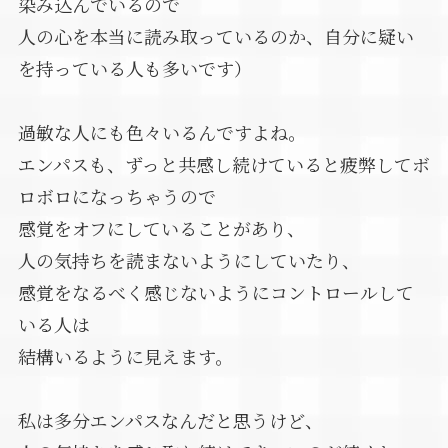
染み込んでいるので
人の心を本当に読み取っているのか、自分に疑い
を持っている人も多いです）
過敏な人にも色々いるんですよね。
エンパスも、ずっと共感し続けていると疲弊してボ
ロボロになっちゃうので
感覚をオフにしていることがあり、
人の気持ちを読まないようにしていたり、
感覚をなるべく感じないようにコントロールして
いる人は
結構いるように見えます。
私は多分エンパスなんだと思うけど、