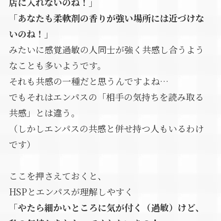
店に入れないのね！」
「あなたも柔軟剤の香りが強い場所には近づけな
いのね！」
みたいに感覚過敏の人同士が強く共感し合うよう
なことも多いようです。
それも共感の一種だと思うんですよね…
でもそれはエンパスの「相手の気持ちを読み取る
共感」とは違う。
（しかしエンパスの共感と併せ持つ人もいるわけ
です）
ここを押さえておくと、
HSPとエンパスが理解しやすく
「やたら細かいところに気が付く（過敏）けど、