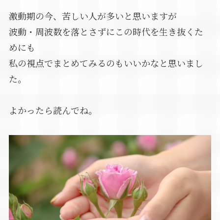
激動期の今、苦しい人が多いと思いますが
波動・周波数を落とさずにこの時代を生き抜くた
めにも
私の視点でまとめてみるのもいいかなと思いまし
た。
よかったら読んでね。