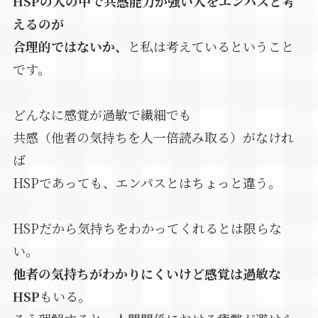
HSPの人の中で共感能力が強い人をエンパスと考
えるのが
合理的ではないか、
と私は考えているということ
です。
どんなに感覚が過敏で繊細でも
共感（他者の気持ちを人一倍読み取る）がなけれ
ば
HSPであっても、エンパスとはちょっと違う。
HSPだから気持ちをわかってくれるとは限らな
い。
他者の気持ちがわかりにくいけど感覚は過敏な
HSP
もいる。