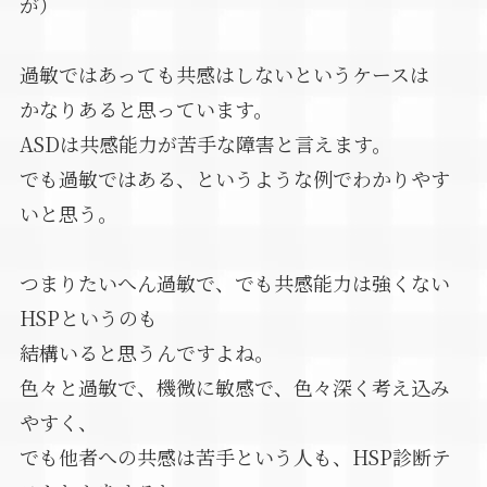
が）
過敏ではあっても共感はしないというケースは
かなりあると思っています。
ASDは共感能力が苦手な障害と言えます。
でも過敏ではある、というような例でわかりやす
いと思う。
つまりたいへん過敏で、でも共感能力は強くない
HSPというのも
結構いると思うんですよね。
色々と過敏で、機微に敏感で、色々深く考え込み
やすく、
でも他者への共感は苦手という人も、HSP診断テ