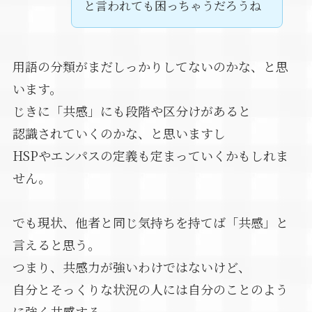
と言われても困っちゃうだろうね
用語の分類がまだしっかりしてないのかな、と思
います。
じきに「共感」にも段階や区分けがあると
認識されていくのかな、と思いますし
HSPやエンパスの定義も定まっていくかもしれま
せん。
でも現状、他者と同じ気持ちを持てば「共感」と
言えると思う。
つまり、共感力が強いわけではないけど、
自分とそっくりな状況の人には自分のことのよう
に強く共感する。