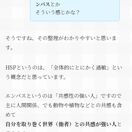
ンパス
とか
そういう感じかな？
そうですね、その整理がわかりやすいと思いま
す。
HSPというのは、「全体的にとにかく過敏」とい
う概念だと思っています。
エンパスというのは「共感性の強い人」ですので
主に人間関係、でも動物や植物などとの共感も含
めて
自分を取り巻く世界（他者）との共感が強い人
と