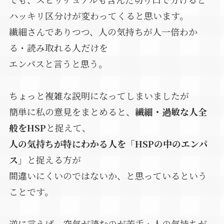
ハッキリ区分けが変わってくると思います。
繊細さんでありつつ、人の気持ちが人一倍わか
る・読み取れる人だけを
エンパスと言うと思う。
ちょっと複雑な説明になってしまいましたが
簡単に私の意見をまとめると、
繊細・過敏な人全
般をHSP
と捉えて、
人の気持ちが特にわかる人を「HSPの中のエンパ
ス」
と捉える方が
間違いにくいのではないか、と思っているという
ことです。
逆に言えば、空気が読むのが苦手・人の気持ちが