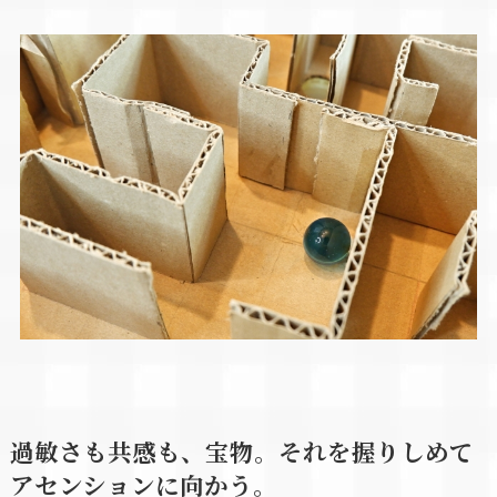
過敏さも共感も、宝物。それを握りしめて
アセンションに向かう。