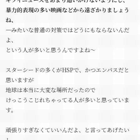
暴力的表現の多い映画などから遠ざかりましょう
ね、
――――みたいな普通の対策ではどうにもならないんだ
よ、
という人が多いと思うんですよね～
スターシードの多くがHSPで、かつエンパスだと
思いますが
地球は本当に大変な場所だったので
けっこうこじれちゃってる人が多いと思っていま
す。
頑張りすぎなくていいんだよ、と言ってあげたい
し