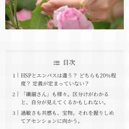
目次
HSPとエンパスは違う？ どちらも20％程
度？ 定義が定まっていない？
「繊細さん」も様々。区分けがわかる
と、自分が見えてくるかもしれない。
過敏さも共感も、宝物。それを握りしめ
てアセンションに向かう。