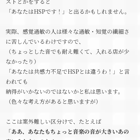
ストとかをすると
「あなたはHSPです！」と出るかもしれません。
実際、感覚過敏の人は様々な過敏・知覚の繊細さ
に苦しんでいるわけですので、
（ちょっとした音でも耐え難くて、入れる店が少
なかったり）
「あなたは共感力不足でHSPとは違うわ！」と言
われても
納得がいかないのではないかと私は思います。
（色々な考え方があると思いますが）
ここは案外難しい区分けで、たとえば
「ああ、あなたもちょっと音楽の音が大きいあの