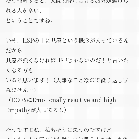
そう理解すると、人間関係における疲弊が避けら
れる人が多い、
ということですね。
いや、HSPの中に共感という概念が入っているん
だから
共感が強くなければHSPじゃないのだ！と言いた
くなる方も
いると思います！（大事なことなので繰り返しす
みません…）
（DOESにEmotionally reactive and high
Empathyが入ってるし）
そうですよね、私もそうは思うのですけど