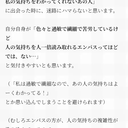
私の気持ちをわかってくれないあの人」
に出会った時に、迷路にハマらないと思います。
自分自身が
「色々と過敏で繊細で苦労しているけ
ど
人の気持ちを人一倍読み取れるエンパスってほど
では、ない…」
と気付きやすいとも思います。
（「私は過敏で繊細なので、あの人の気持ちはよ
ーくわかってる！」
とか思い込んでしまうことを避けられます）
（むしろエンパスの方が、人の気持ちの複雑性が