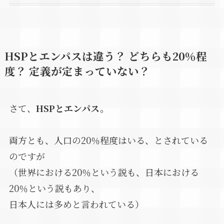
HSPとエンパスは違う？ どちらも20％程
度？ 定義が定まっていない？
さて、
HSPとエンパス。
両方とも、人口の20％程度はいる、とされている
のですが
（世界における20％という説も、日本における
20％という説もあり、
日本人には多めと言われている）